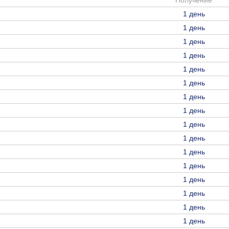
Получение
1 день
1 день
1 день
1 день
1 день
1 день
1 день
1 день
1 день
1 день
1 день
1 день
1 день
1 день
1 день
1 день