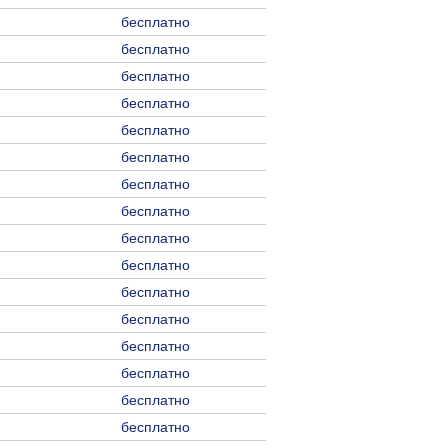
бесплатно
бесплатно
бесплатно
бесплатно
бесплатно
бесплатно
бесплатно
бесплатно
бесплатно
бесплатно
бесплатно
бесплатно
бесплатно
бесплатно
бесплатно
бесплатно