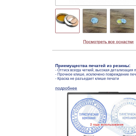
Посмотреть все оснастки
Приемущества печатей из резины:
- Оттиск всегда четкий, высокая детализация 
- Прочное клише, исключено повреждение пе
- Краска не разъедает клише печати
подробнее