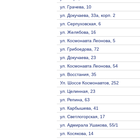
ул. Грачева, 10
ул. Докучаева, 33а, корп. 2
ул. Серпуховская, 6
ул. Желябова, 16
ул. Космонавта Леонова, 5
ул. Грибоедова, 72
ул. Докучаева, 23
ул. Космонавта Леонова, 54
ул. Восстания, 35
Ул. Шоссе Космонавтов, 252
ул. Целинная, 23
ул. Репина, 63
ул. Карбышева, 41
ул. Светлогорская, 17
ул. Адмирала Ушакова, 55/1
ул. Косякова, 14