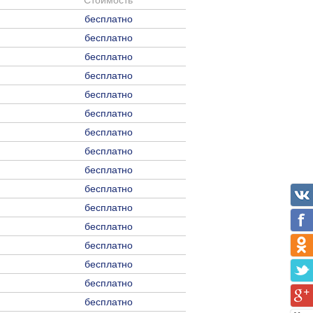
Стоимость
бесплатно
бесплатно
бесплатно
бесплатно
бесплатно
бесплатно
бесплатно
бесплатно
бесплатно
бесплатно
бесплатно
бесплатно
бесплатно
бесплатно
бесплатно
бесплатно