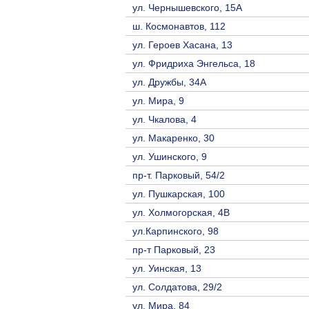
ул. Чернышевского, 15А
ш. Космонавтов, 112
ул. Героев Хасана, 13
ул. Фридриха Энгельса, 18
ул. Дружбы, 34А
ул. Мира, 9
ул. Чкалова, 4
ул. Макаренко, 30
ул. Ушинского, 9
пр-т. Парковый, 54/2
ул. Пушкарская, 100
ул. Холмогорская, 4В
ул.Карпинского, 98
пр-т Парковый, 23
ул. Уинская, 13
ул. Солдатова, 29/2
ул. Мира, 84