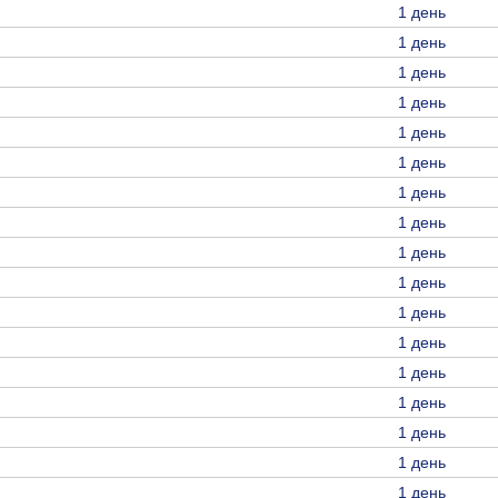
1 день
1 день
1 день
1 день
1 день
1 день
1 день
1 день
1 день
1 день
1 день
1 день
1 день
1 день
1 день
1 день
1 день