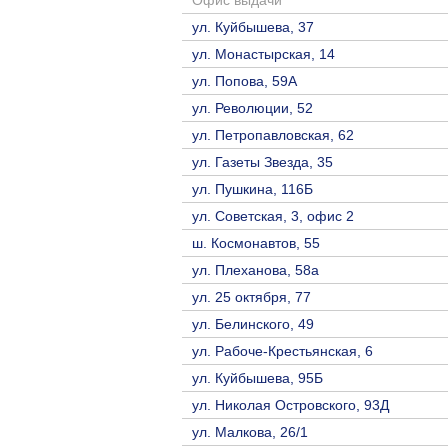
Офис выдачи
ул. Куйбышева, 37
ул. Монастырская, 14
ул. Попова, 59А
ул. Революции, 52
ул. Петропавловская, 62
ул. Газеты Звезда, 35
ул. Пушкина, 116Б
ул. Советская, 3, офис 2
ш. Космонавтов, 55
ул. Плеханова, 58а
ул. 25 октября, 77
ул. Белинского, 49
ул. Рабоче-Крестьянская, 6
ул. Куйбышева, 95Б
ул. Николая Островского, 93Д
ул. Малкова, 26/1