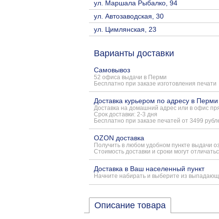
ул. Маршала Рыбалко, 94
ул. Автозаводская, 30
ул. Цимлянская, 23
Варианты доставки
Самовывоз
52 офиса выдачи в Перми
Бесплатно при заказе изготовления печати
Доставка курьером по адресу в Перми
Доставка на домашний адрес или в офис пря
Срок доставки: 2-3 дня
Бесплатно при заказе печатей от 3499 рубл
OZON доставка
Получить в любом удобном пункте выдачи о
Стоимость доставки и сроки могут отличатьс
Доставка в Ваш населенный пункт
Начните набирать и выберите из выпадающ
Описание товара