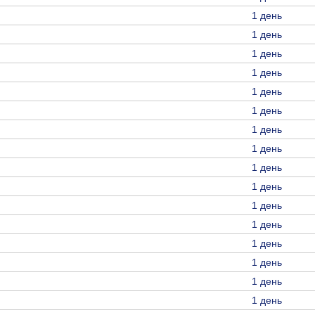
1 день
1 день
1 день
1 день
1 день
1 день
1 день
1 день
1 день
1 день
1 день
1 день
1 день
1 день
1 день
1 день