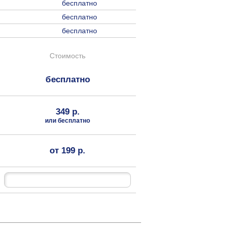
бесплатно
бесплатно
бесплатно
Стоимость
бесплатно
349 р.
или бесплатно
от 199 р.