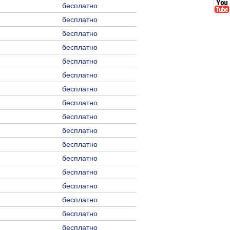
бесплатно
бесплатно
бесплатно
бесплатно
бесплатно
бесплатно
бесплатно
бесплатно
бесплатно
бесплатно
бесплатно
бесплатно
бесплатно
бесплатно
бесплатно
бесплатно
бесплатно