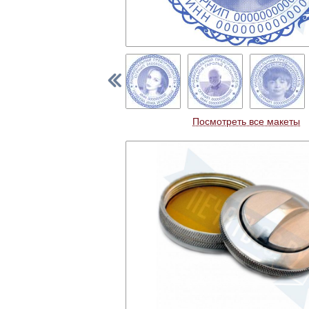
Посмотреть все макеты