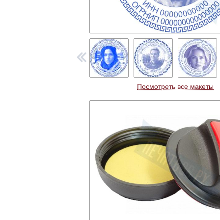
Посмотреть все макеты