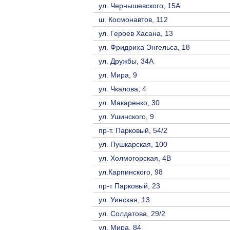
ул. Чернышевского, 15А
ш. Космонавтов, 112
ул. Героев Хасана, 13
ул. Фридриха Энгельса, 18
ул. Дружбы, 34А
ул. Мира, 9
ул. Чкалова, 4
ул. Макаренко, 30
ул. Ушинского, 9
пр-т. Парковый, 54/2
ул. Пушкарская, 100
ул. Холмогорская, 4В
ул.Карпинского, 98
пр-т Парковый, 23
ул. Уинская, 13
ул. Солдатова, 29/2
ул. Мира, 84