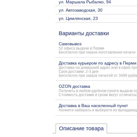
ул. Маршала Рыбалко, 94
ул. Автозаводская, 30
ул. Цимлянская, 23
Варианты доставки
Самовывоз
52 офиса выдачи в Перми
Бесплатно при заказе изготовления печати
Доставка курьером по адресу в Перми
Доставка на домашний адрес или в офис пря
Срок доставки: 2-3 дня
Бесплатно при заказе печатей от 3499 рубл
OZON доставка
Получить в любом удобном пункте выдачи о
Стоимость доставки и сроки могут отличатьс
Доставка в Ваш населенный пункт
Начните набирать и выберите из выпадающ
Описание товара