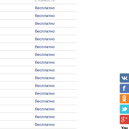
Стоимость
бесплатно
бесплатно
бесплатно
бесплатно
бесплатно
бесплатно
бесплатно
бесплатно
бесплатно
бесплатно
бесплатно
бесплатно
бесплатно
бесплатно
бесплатно
бесплатно