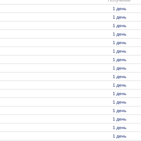
Получение
1 день
1 день
1 день
1 день
1 день
1 день
1 день
1 день
1 день
1 день
1 день
1 день
1 день
1 день
1 день
1 день