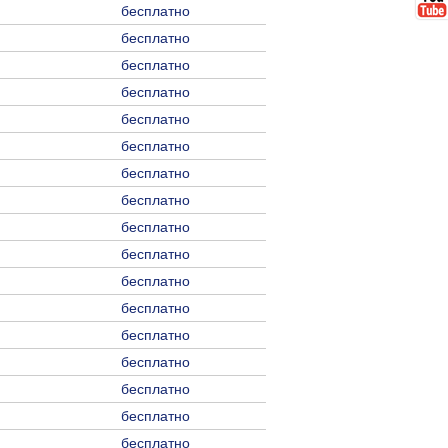
бесплатно
бесплатно
бесплатно
бесплатно
бесплатно
бесплатно
бесплатно
бесплатно
бесплатно
бесплатно
бесплатно
бесплатно
бесплатно
бесплатно
бесплатно
бесплатно
бесплатно