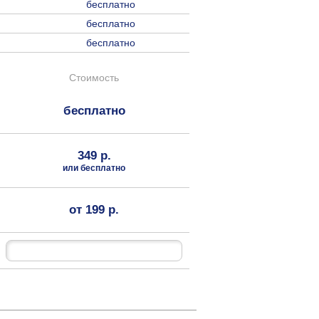
бесплатно
бесплатно
бесплатно
Стоимость
бесплатно
349 р.
или бесплатно
от 199 р.