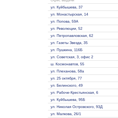
Офис выдачи
ул. Куйбышева, 37
ул. Монастырская, 14
ул. Попова, 59А
ул. Революции, 52
ул. Петропавловская, 62
ул. Газеты Звезда, 35
ул. Пушкина, 116Б
ул. Советская, 3, офис 2
ш. Космонавтов, 55
ул. Плеханова, 58а
ул. 25 октября, 77
ул. Белинского, 49
ул. Рабоче-Крестьянская, 6
ул. Куйбышева, 95Б
ул. Николая Островского, 93Д
ул. Малкова, 26/1