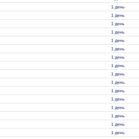
1 день
1 день
1 день
1 день
1 день
1 день
1 день
1 день
1 день
1 день
1 день
1 день
1 день
1 день
1 день
1 день