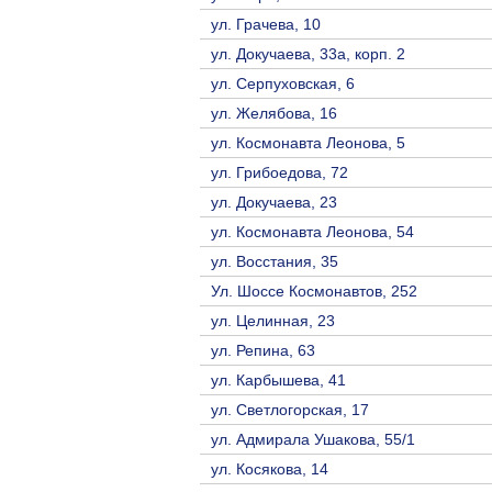
ул. Грачева, 10
ул. Докучаева, 33а, корп. 2
ул. Серпуховская, 6
ул. Желябова, 16
ул. Космонавта Леонова, 5
ул. Грибоедова, 72
ул. Докучаева, 23
ул. Космонавта Леонова, 54
ул. Восстания, 35
Ул. Шоссе Космонавтов, 252
ул. Целинная, 23
ул. Репина, 63
ул. Карбышева, 41
ул. Светлогорская, 17
ул. Адмирала Ушакова, 55/1
ул. Косякова, 14