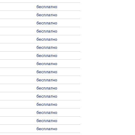
бесплатно
бесплатно
бесплатно
бесплатно
бесплатно
бесплатно
бесплатно
бесплатно
бесплатно
бесплатно
бесплатно
бесплатно
бесплатно
бесплатно
бесплатно
бесплатно