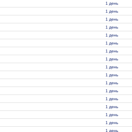
1 день
1 день
1 день
1 день
1 день
1 день
1 день
1 день
1 день
1 день
1 день
1 день
1 день
1 день
1 день
1 день
1 день