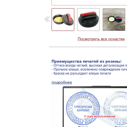
Посмотреть все оснастки
Приемущества печатей из резины:
- Оттиск всегда четкий, высокая детализация 
- Прочное клише, исключено повреждение пе
- Краска не разъедает клише печати
подробнее