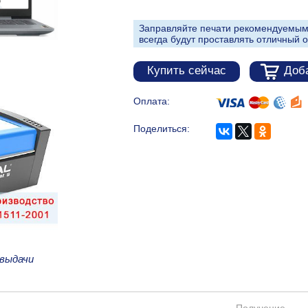
Заправляйте печати рекомендуемым
всегда будут проставлять отличный о
Купить сейчас
Доба
Оплата:
Поделиться:
 выдачи