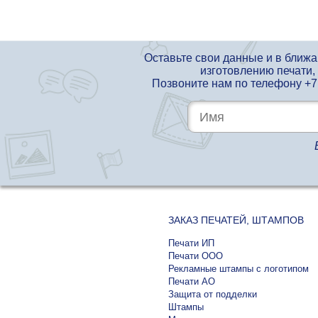
Оставьте свои данные и в ближ
изготовлению печати,
Позвоните нам по телефону
+7
ЗАКАЗ ПЕЧАТЕЙ, ШТАМПОВ
Печати ИП
Печати ООО
Рекламные штампы с логотипом
Печати АО
Защита от подделки
Штампы