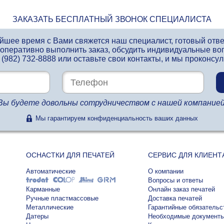
ЗАКАЗАТЬ БЕСПЛАТНЫЙ ЗВОНОК СПЕЦИАЛИСТА
айшее время с Вами свяжется наш специалист, готовый отв
 оперативно выполнить заказ, обсудить индивидуальные во
 (982) 732-8888
или оставьте свои контакты, и мы проконсу
Вы будете довольны сотрудничеством с нашей компанией
Мы гарантируем конфиденциальность ваших данных
ОСНАСТКИ ДЛЯ ПЕЧАТЕЙ
СЕРВИС ДЛЯ КЛИЕНТ
Автоматические
О компании
Вопросы и ответы
Карманные
Онлайн заказ печатей
Ручные пластмассовые
Доставка печатей
Металлические
Гарантийные обязательс
Датеры
Необходимые документ