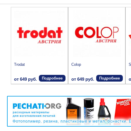
Trodat
Colop
S
Подробнее
Подробнее
от 649 руб.
от 649 руб.
о