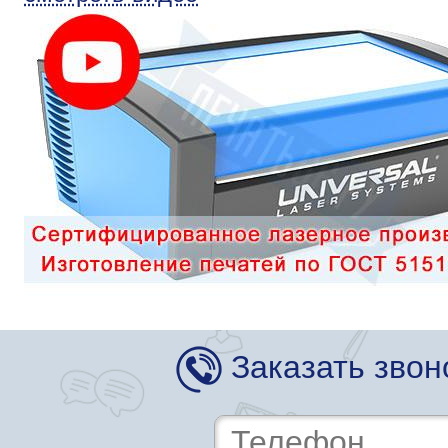
Заказать звон