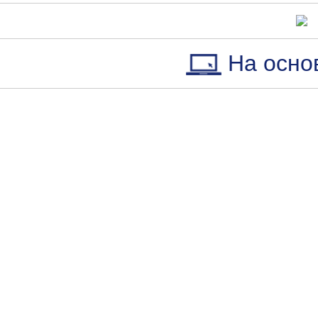
На осно