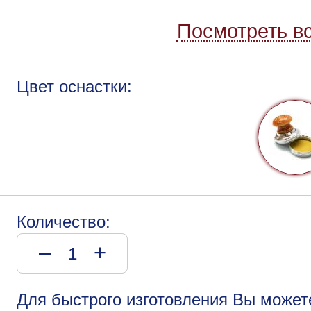
Посмотреть вс
Цвет оснастки:
Количество:
–
+
Для быстрого изготовления Вы может