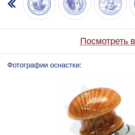
Посмотреть в
Фотографии оснастки: