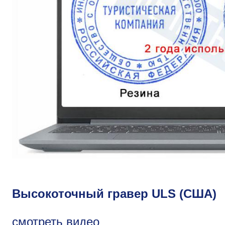
Высокоточный гравер ULS (США)
смотреть видео