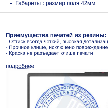
Габариты : размер поля 42мм
Приемущества печатей из резины:
- Оттиск всегда четкий, высокая детализа
- Прочное клише, исключено повреждение
- Краска не разъедает клише печати
подробнее