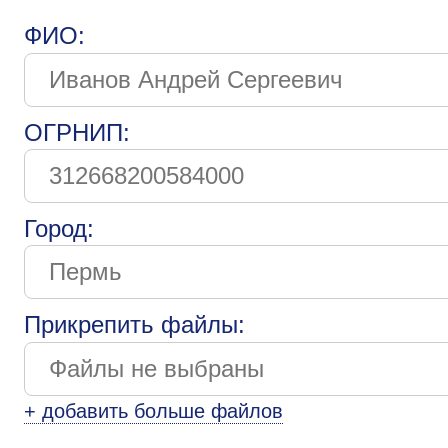
ФИО:
ОГРНИП:
Город:
Прикрепить файлы:
+ добавить больше файлов