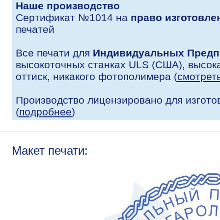
Наше производство
Сертификат №1014 на
право изготовле
печатей
Все печати для
Индивидуальных Предп
высокоточных станках ULS (США), высока
оттиск, никакого фотополимера (
смотрет
Производство лицензировано для изгото
(
подробнее
)
Макет печати: