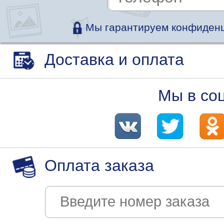
Мы гарантируем конфиденц
Доставка и оплата
Мы в со
Оплата заказа