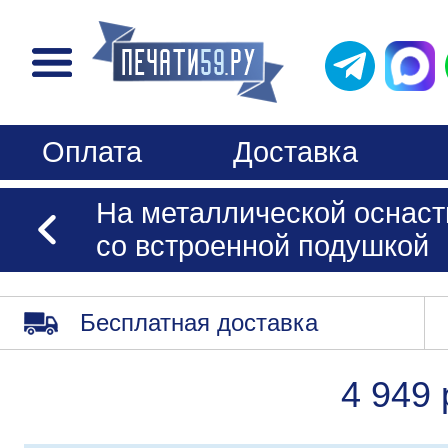
Оплата
Доставка
На металлической оснаст
со встроенной подушкой
Бесплатная доставка
4 949 