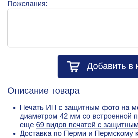
Пожелания:
Добавить в 
Описание товара
Печать ИП с защитным фото на м
диаметром 42 мм со встроенной п
еще
69 видов печатей с защитны
Доставка по Перми и Пермскому к