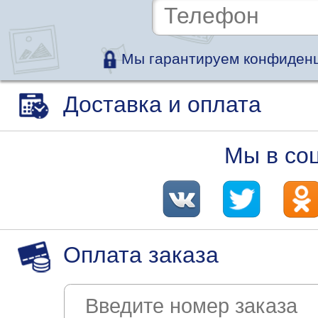
Мы гарантируем конфиденц
Доставка и оплата
Мы в со
Оплата заказа