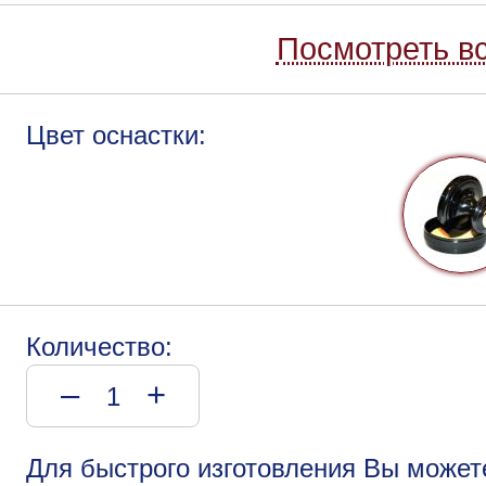
Посмотреть вс
Цвет оснастки:
Количество:
–
+
Для быстрого изготовления Вы может