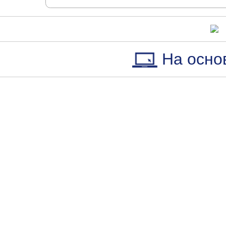
На осно