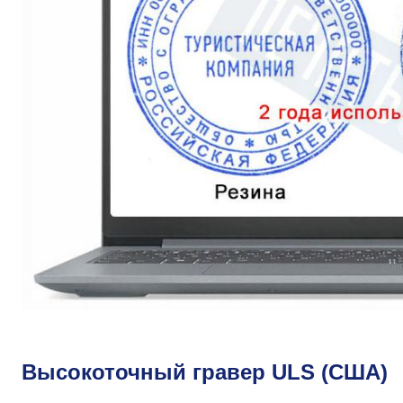
Высокоточный гравер ULS (США)