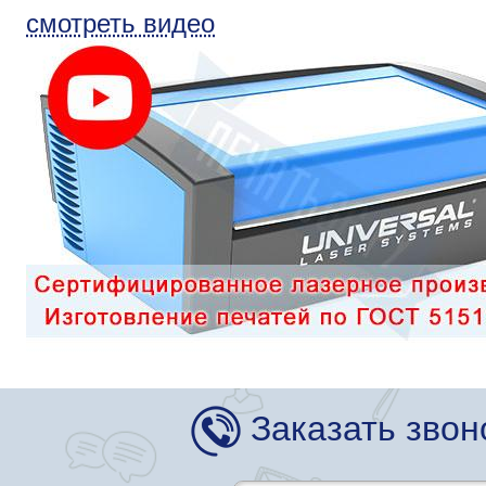
смотреть видео
Заказать звон