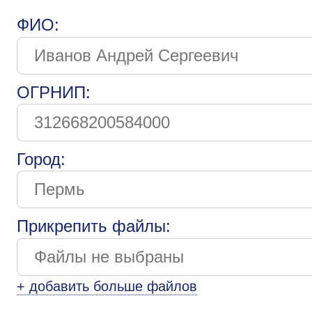
ФИО:
ОГРНИП:
Город:
Прикрепить файлы:
+ добавить больше файлов