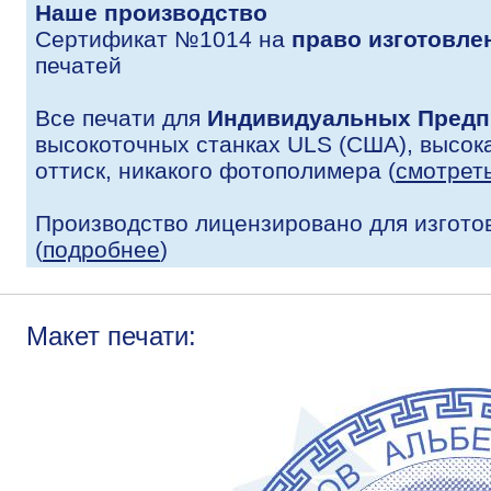
Наше производство
Сертификат №1014 на
право изготовле
печатей
Все печати для
Индивидуальных Предп
высокоточных станках ULS (США), высока
оттиск, никакого фотополимера (
смотрет
Производство лицензировано для изгото
(
подробнее
)
Макет печати: