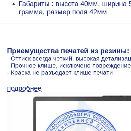
Габариты : высота 40мм, ширина 
грамма, размер поля 42мм
Приемущества печатей из резины:
- Оттиск всегда четкий, высокая детализа
- Прочное клише, исключено повреждение
- Краска не разъедает клише печати
подробнее