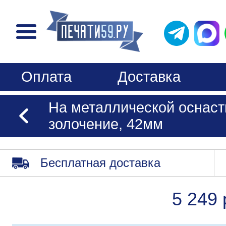
Оплата
Доставка
На металлической оснаст
золочение, 42мм
Бесплатная доставка
5 249 