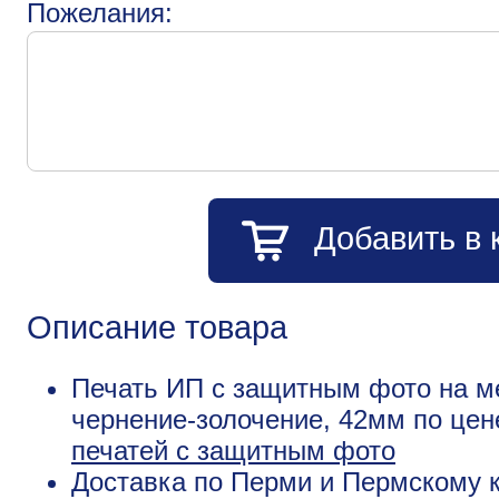
Пожелания:
Добавить в 
Описание товара
Печать ИП с защитным фото на м
чернение-золочение, 42мм по цен
печатей с защитным фото
Доставка по Перми и Пермскому к