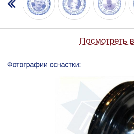
Посмотреть в
Фотографии оснастки: