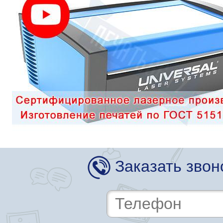
Заказать звон