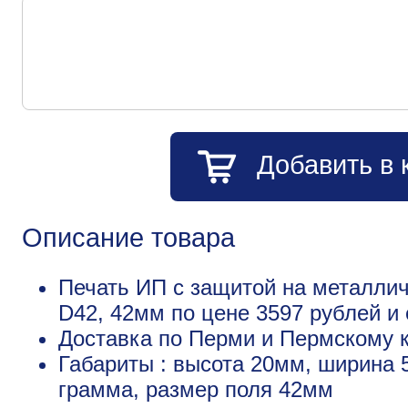
Добавить в 
Описание товара
Печать ИП с защитой на металлич
D42, 42мм по цене 3597 рублей 
Доставка по Перми и Пермскому к
Габариты : высота 20мм, ширина 
грамма, размер поля 42мм