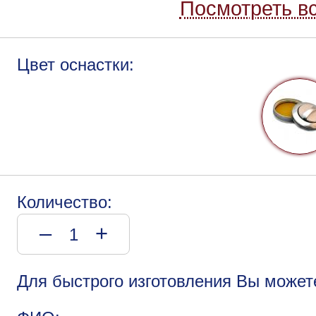
Посмотреть вс
Цвет оснастки:
Количество:
–
+
Для быстрого изготовления Вы может