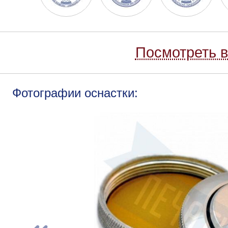
Посмотреть в
Фотографии оснастки: