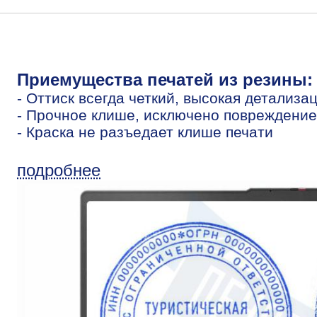
Приемущества печатей из резины:
- Оттиск всегда четкий, высокая детализа
- Прочное клише, исключено повреждение
- Краска не разъедает клише печати
подробнее