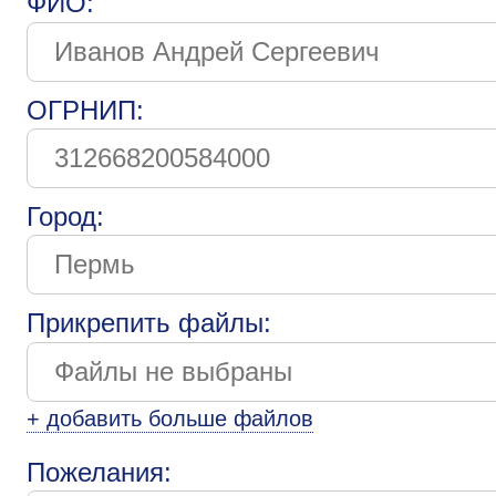
ФИО:
ОГРНИП:
Город:
Прикрепить файлы:
+ добавить больше файлов
Пожелания: