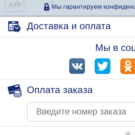
Мы гарантируем конфиденц
Доставка и оплата
Мы в со
Оплата заказа