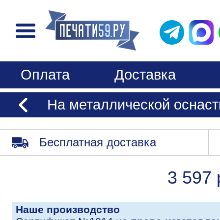
Оплата
Доставка
На металлической оснаст
Бесплатная доставка
3 597 
Наше производство