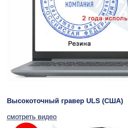
Высокоточный гравер ULS (США)
смотреть видео