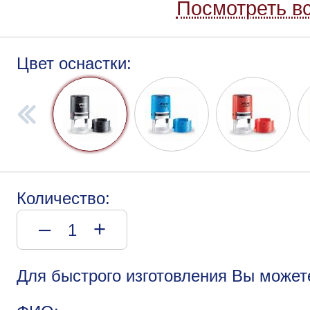
Посмотреть вс
Цвет оснастки:
Количество:
–
+
Для быстрого изготовления Вы может