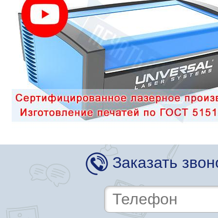
Заказать звон