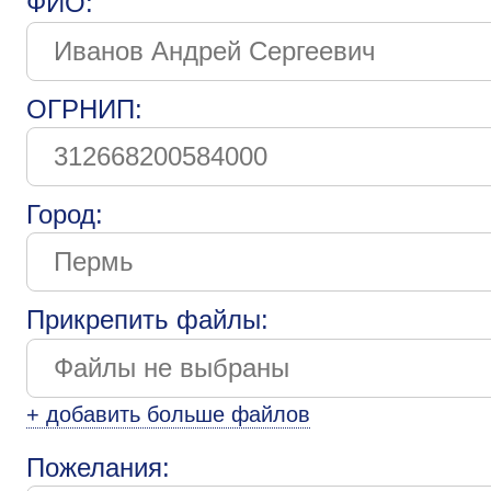
ФИО:
ОГРНИП:
Город:
Прикрепить файлы:
+ добавить больше файлов
Пожелания: