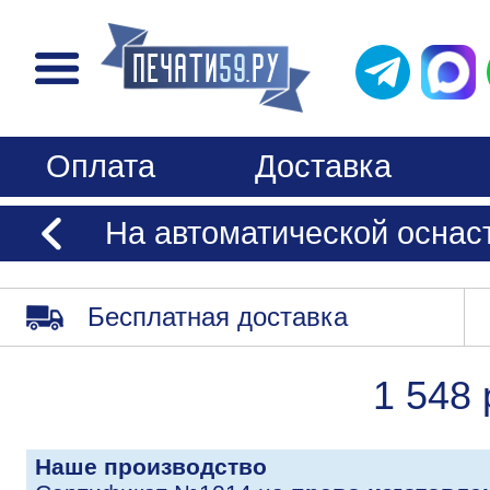
Оплата
Доставка
На автоматической оснаст
Бесплатная доставка
1 548 
Наше производство