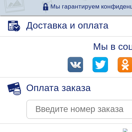
Мы гарантируем конфиденц
Доставка и оплата
Мы в со
Оплата заказа