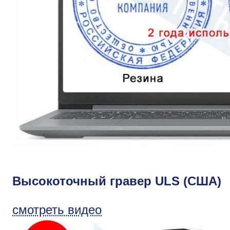
Высокоточный гравер ULS (США)
смотреть видео