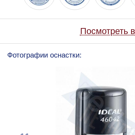
Посмотреть в
Фотографии оснастки: