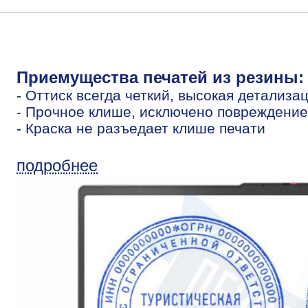
Приемущества печатей из резины:
- Оттиск всегда четкий, высокая детализа
- Прочное клише, исключено повреждение
- Краска не разъедает клише печати
подробнее