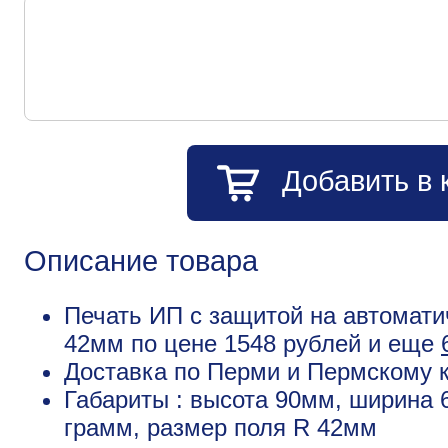
Добавить в 
Описание товара
Печать ИП с защитой на автоматич
42мм по цене 1548 рублей и еще
Доставка по Перми и Пермскому к
Габариты : высота 90мм, ширина 
грамм, размер поля R 42мм