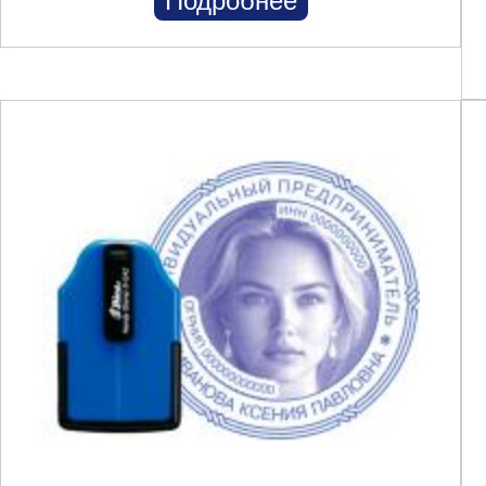
Подробнее