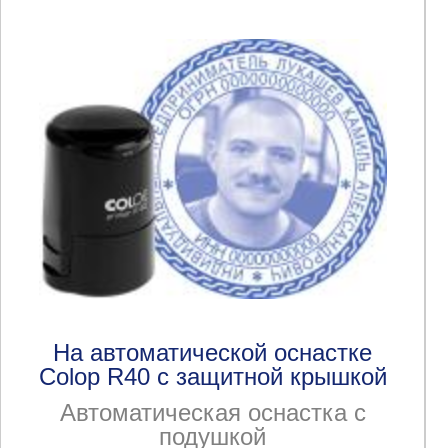
На автоматической оснастке
Colop R40 с защитной крышкой
Автоматическая оснастка с
подушкой