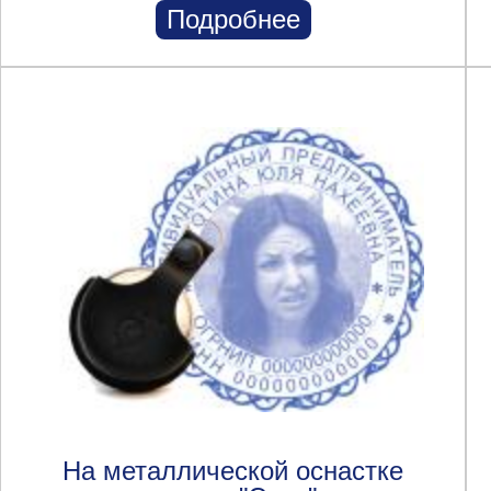
Подробнее
На металлической оснастке