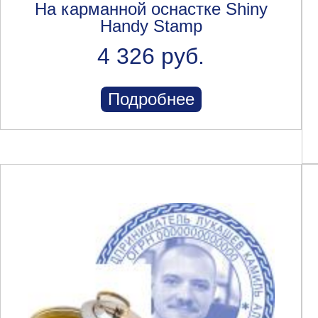
На карманной оснастке Shiny
Handy Stamp
4 326 руб.
Подробнее