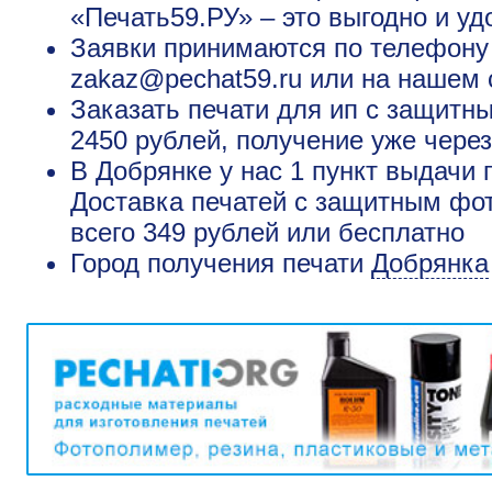
«Печать59.РУ» – это выгодно и уд
Заявки принимаются по телефону +
zakaz@pechat59.ru или на нашем 
Заказать печати для ип с защитн
2450 рублей, получение уже через
В Добрянке у нас 1 пункт выдачи 
Доставка печатей с защитным фот
всего 349 рублей или бесплатно
Город получения печати
Добрянка