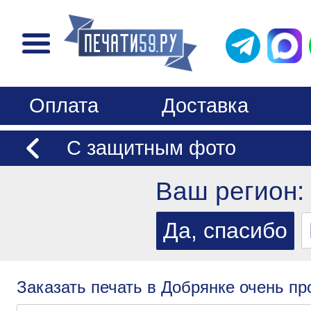
Оплата
Доставка
С защитным фото
Ваш регион:
Заказать печать в Добрянке очень пр