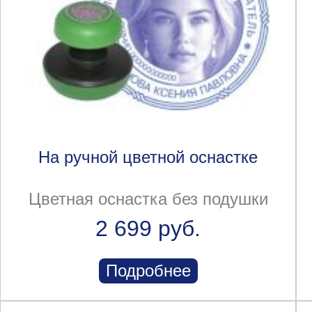
На ручной цветной оснастке
Цветная оснастка без подушки
2 699 руб.
Подробнее