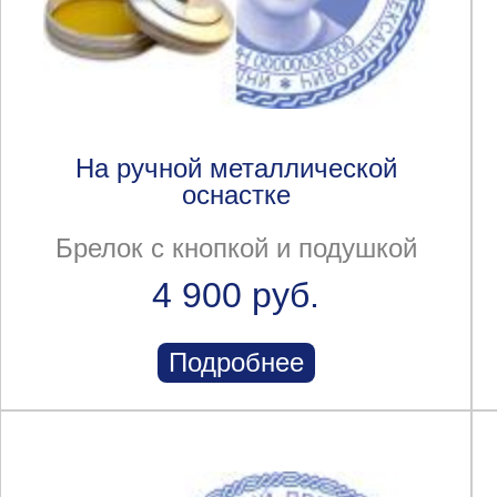
На ручной металлической
оснастке
Брелок с кнопкой и подушкой
4 900 руб.
Подробнее