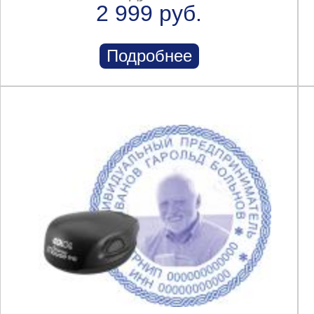
2 999 руб.
Подробнее