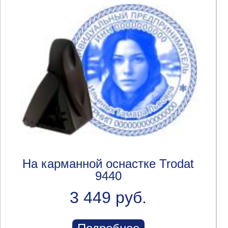
На карманной оснастке Trodat
9440
3 449 руб.