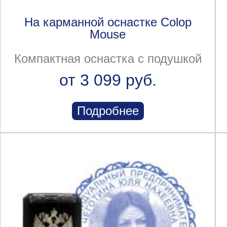
На карманной оснастке Colop
Mouse
Компактная оснастка с подушкой
от 3 099 руб.
Подробнее