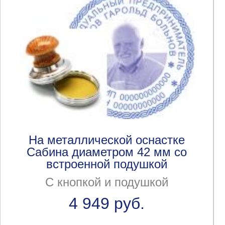
На металлической оснастке
Сабина диаметром 42 мм со
встроенной подушкой
С кнопкой и подушкой
4 949 руб.