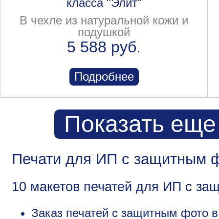
класса "Элит"
В чехле из натуральной кожи и
подушкой
5 588 руб.
Подробнее
Показать еще
Печати для ИП с защитным ф
10 макетов печатей для ИП с за
Заказ печатей с защитным фото в