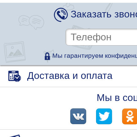
Заказать звон
Мы гарантируем конфиденц
Доставка и оплата
Мы в со