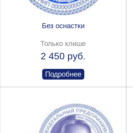
Без оснастки
Только клише
2 450 руб.
Подробнее