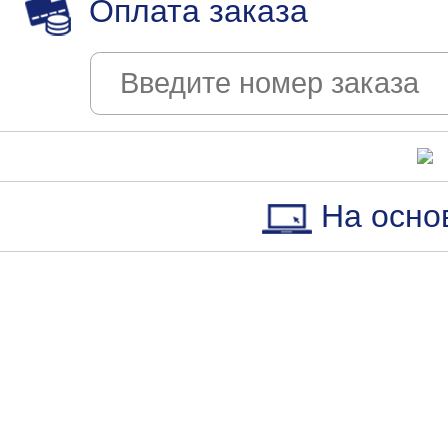
Оплата заказа
На осно