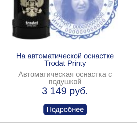
На автоматической оснастке
Trodat Printy
Автоматическая оснастка с
подушкой
3 149 руб.
Подробнее