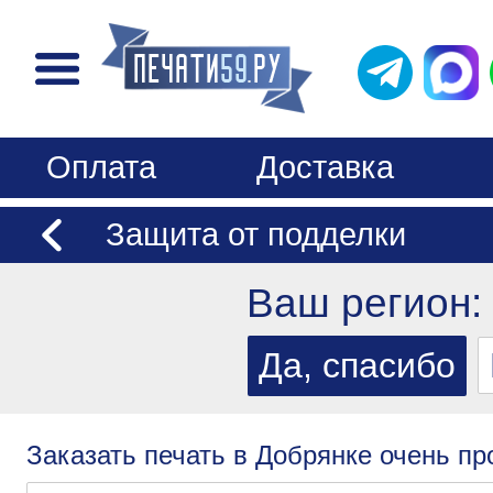
Оплата
Доставка
Защита от подделки
Ваш регион:
Заказать печать в Добрянке очень пр