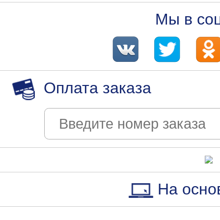
Мы в со
Оплата заказа
На осно