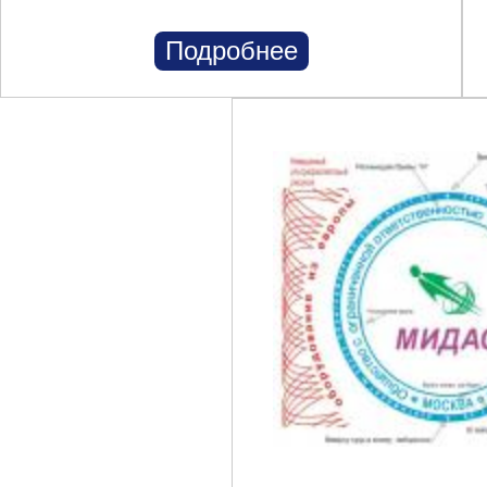
Подробнее