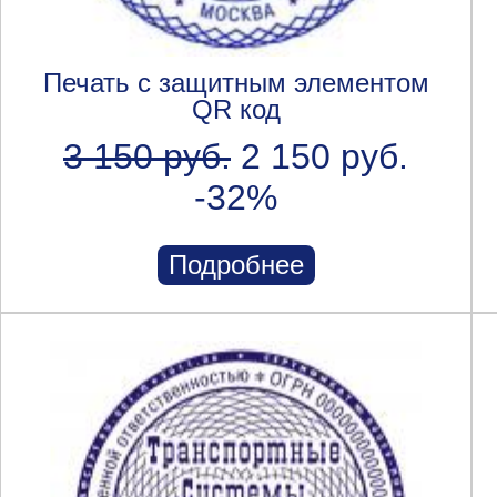
Печать с защитным элементом
QR код
3 150 руб.
2 150 руб.
-32%
Подробнее