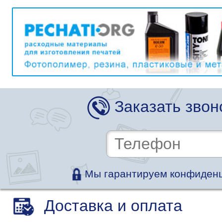
Заказать звон
Мы гарантируем конфиденц
Доставка и оплата