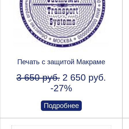
Печать с защитой Макраме
3 650 руб.
2 650 руб.
-27%
Подробнее