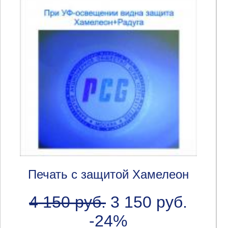
Печать с защитой Хамелеон
4 150 руб.
3 150 руб.
-24%