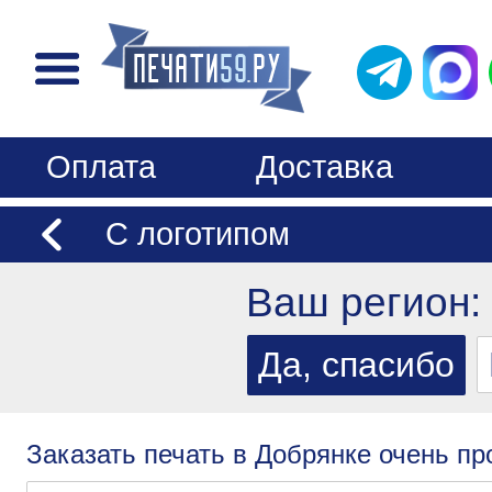
Оплата
Доставка
С логотипом
Ваш регион:
Заказать печать в Добрянке очень пр