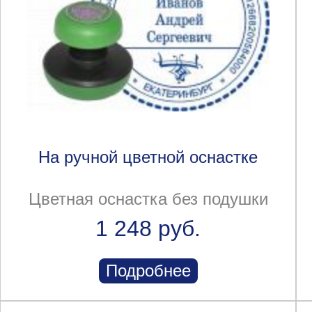
На ручной цветной оснастке
Цветная оснастка без подушки
1 248 руб.
Подробнее