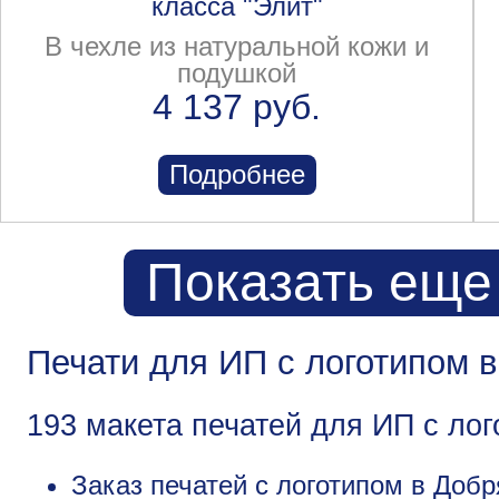
класса "Элит"
В чехле из натуральной кожи и
подушкой
4 137 руб.
Подробнее
Показать еще
Печати для ИП с логотипом 
193 макета печатей для ИП с ло
Заказ печатей с логотипом в Добр