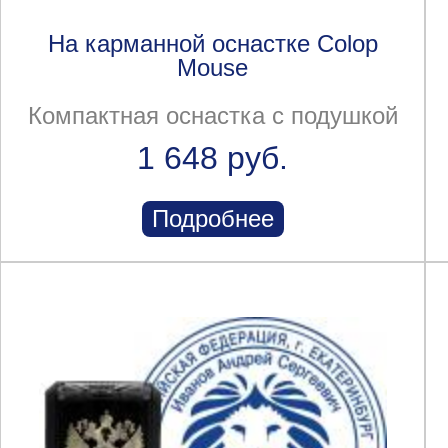
На карманной оснастке Colop
Mouse
Компактная оснастка с подушкой
1 648 руб.
Подробнее