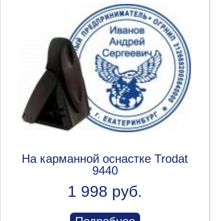
На карманной оснастке Trodat
9440
1 998 руб.