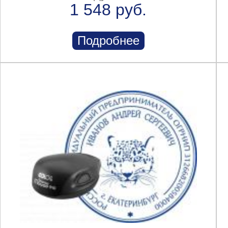
1 548 руб.
Подробнее