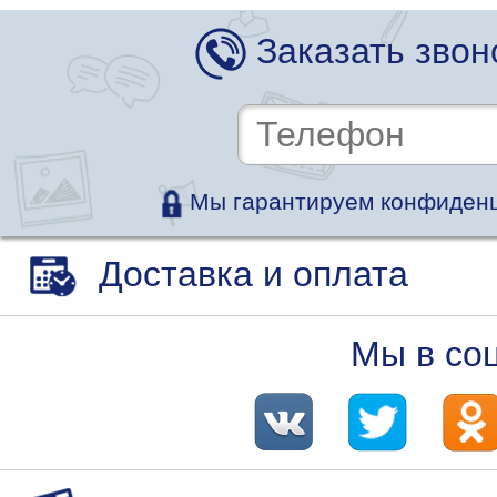
Заказать звон
Мы гарантируем конфиденц
Доставка и оплата
Мы в со