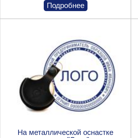
Подробнее
На металлической оснастке