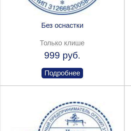
Без оснастки
Только клише
999 руб.
Подробнее