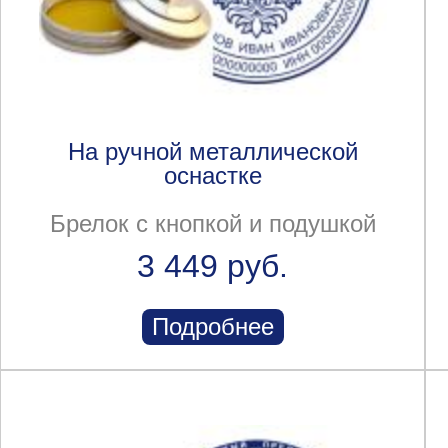
На ручной металлической
оснастке
Брелок с кнопкой и подушкой
3 449 руб.
Подробнее