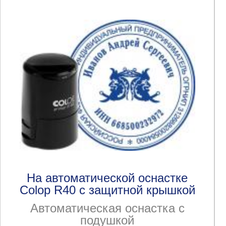
На автоматической оснастке
Colop R40 с защитной крышкой
Автоматическая оснастка с
подушкой