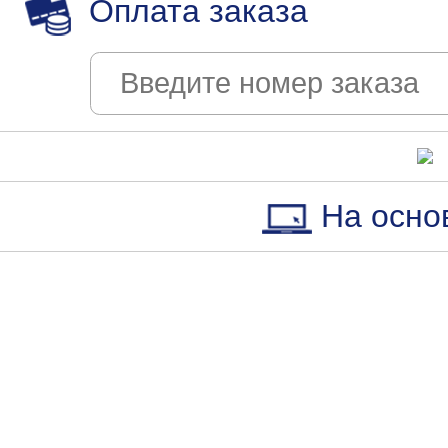
Оплата заказа
На осно