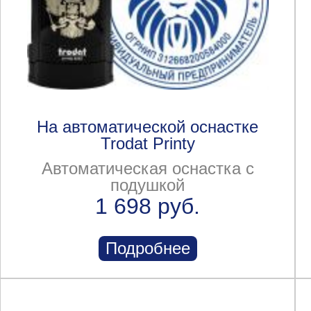
На автоматической оснастке
Trodat Printy
Автоматическая оснастка с
подушкой
1 698 руб.
Подробнее