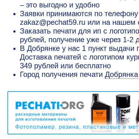
– это выгодно и удобно
Заявки принимаются по телефону +
zakaz@pechat59.ru или на нашем 
Заказать печати для ип с логотип
рублей, получение уже через 1-2 
В Добрянке у нас 1 пункт выдачи 
Доставка печатей с логотипом кур
349 рублей или бесплатно
Город получения печати
Добрянка