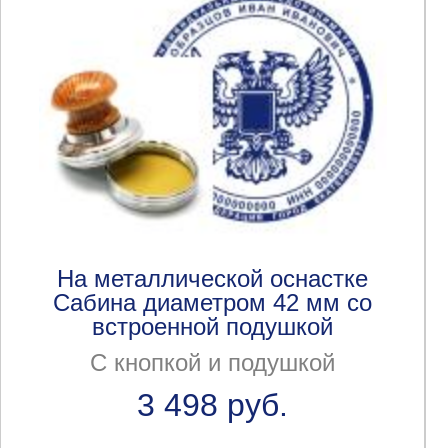
На металлической оснастке
Сабина диаметром 42 мм со
встроенной подушкой
С кнопкой и подушкой
3 498 руб.