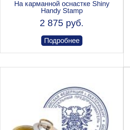
На карманной оснастке Shiny
Handy Stamp
2 875 руб.
Подробнее