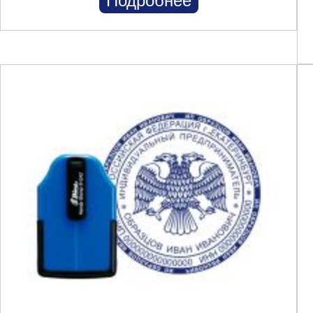
Подробнее