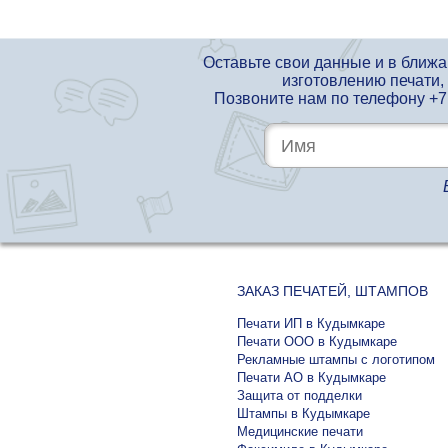
Оставьте свои данные и в ближ
изготовлению печати,
Позвоните нам по телефону
+7
ЗАКАЗ ПЕЧАТЕЙ, ШТАМПОВ
Печати ИП в Кудымкаре
Печати ООО в Кудымкаре
Рекламные штампы с логотипом
Печати АО в Кудымкаре
Защита от подделки
Штампы в Кудымкаре
Медицинские печати