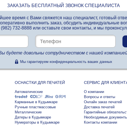
ЗАКАЗАТЬ БЕСПЛАТНЫЙ ЗВОНОК СПЕЦИАЛИСТА
айшее время с Вами свяжется наш специалист, готовый отв
 оперативно выполнить заказ, обсудить индивидуальные во
 (982) 732-8888
или оставьте свои контакты, и мы проконсу
Вы будете довольны сотрудничеством с нашей компанией
Мы гарантируем конфиденциальность ваших данных
ОСНАСТКИ ДЛЯ ПЕЧАТЕЙ
СЕРВИС ДЛЯ КЛИЕНТ
Автоматические
О компании
Вопросы и ответы
Карманные в Кудымкаре
Онлайн заказ печатей
Ручные пластмассовые
Доставка печатей
Металлические
Гарантийные обязательс
Датеры в Кудымкаре
Необходимые документ
Нумераторы в Кудымкаре
Контакты компании