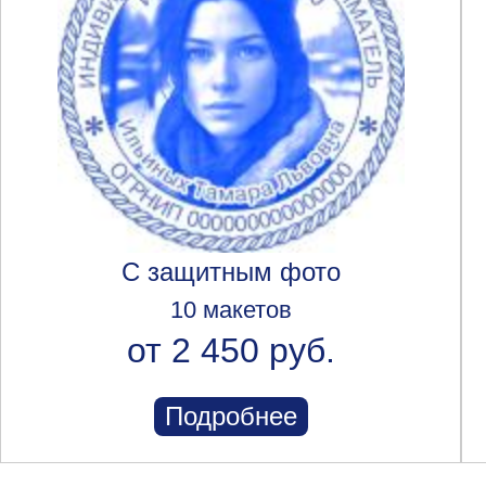
С защитным фото
10 макетов
от 2 450 руб.
Подробнее