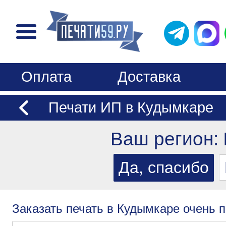
Оплата
Доставка
Печати ИП в Кудымкаре
Ваш регион:
Заказать печать в Кудымкаре очень п