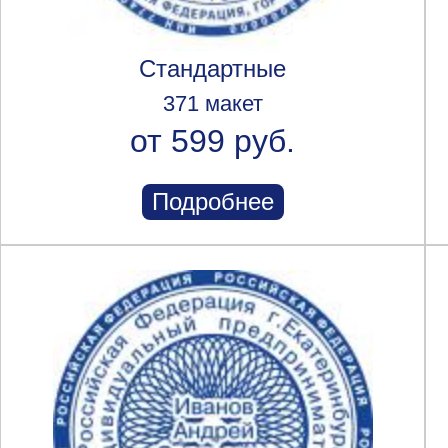
Стандартные
371 макет
от 599 руб.
Подробнее