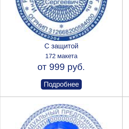
С защитой
172 макета
от 999 руб.
Подробнее