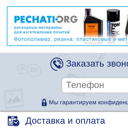
Заказать звон
Мы гарантируем конфиденц
Доставка и оплата