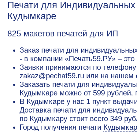
Печати для Индивидуальных
Кудымкаре
825 макетов печатей для ИП
Заказ печати для индивидуальны
- в компании «Печать59.РУ» – это
Заявки принимаются по телефону +
zakaz@pechat59.ru или на нашем 
Заказать печати для индивидуал
Кудымкаре можно от 599 рублей, 
В Кудымкаре у нас 1 пункт выдачи
Доставка печати для индивидуал
по Кудымкару стоит всего 349 ру
Город получения печати
Кудымка