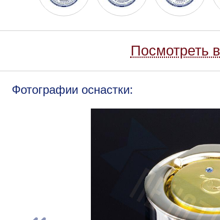
Посмотреть в
Фотографии оснастки: