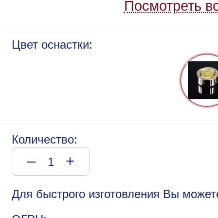
Посмотреть вс
Цвет оснастки:
Количество:
–
+
Для быстрого изготовления Вы может