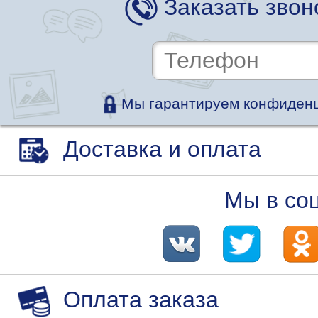
Заказать звон
Мы гарантируем конфиденц
Доставка и оплата
Мы в со
Оплата заказа