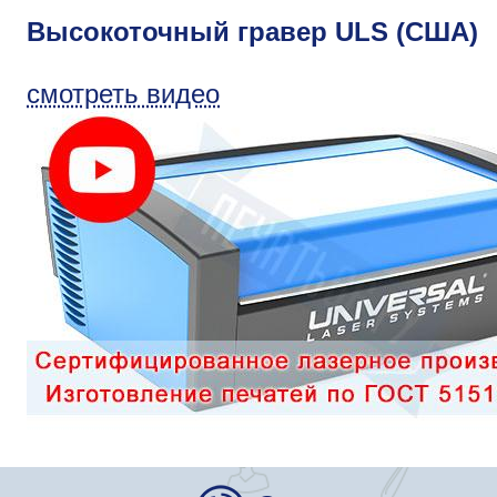
Высокоточный гравер ULS (США)
смотреть видео