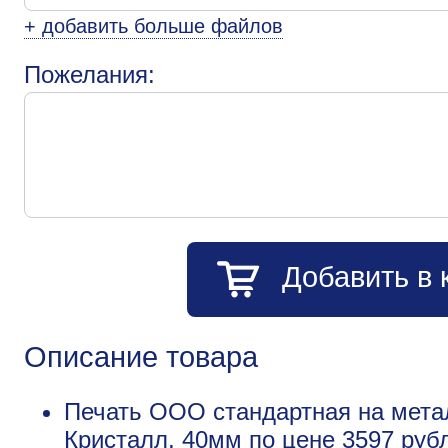
+ добавить больше файлов
Пожелания:
Добавить в 
Описание товара
Печать ООО стандартная на метал
Кристалл, 40мм по цене 3597 руб