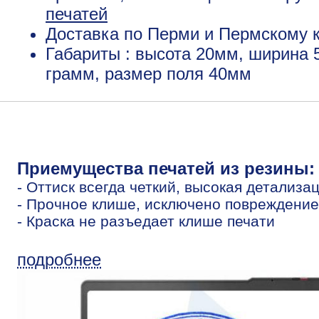
печатей
Доставка по Перми и Пермскому к
Габариты : высота 20мм, ширина 
грамм, размер поля 40мм
Приемущества печатей из резины:
- Оттиск всегда четкий, высокая детализа
- Прочное клише, исключено повреждение
- Краска не разъедает клише печати
подробнее