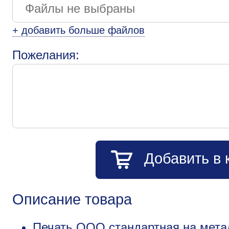
+ добавить больше файлов
Пожелания:
Добавить в 
Описание товара
Печать ООО стандартная на метал