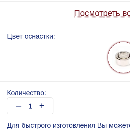
Посмотреть вс
Цвет оснастки:
Количество:
–
+
Для быстрого изготовления Вы может