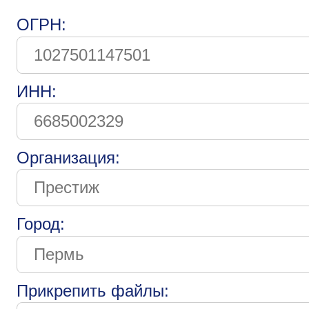
ОГРН:
ИНН:
Организация:
Город:
Прикрепить файлы: