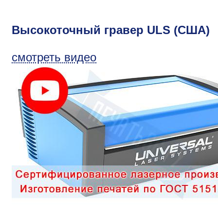
Высокоточный гравер ULS (США)
смотреть видео