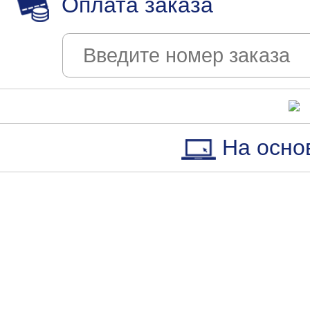
Оплата заказа
На осно