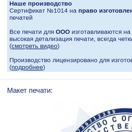
Наше производство
Сертификат №1014 на
право изготовле
печатей
Все печати для
ООО
изготавливаются на
высокая детализация печати, всегда четк
(
смотреть видео
)
Производство лицензировано для изгото
(
подробнее
)
Макет печати: