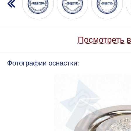
Посмотреть в
Фотографии оснастки: