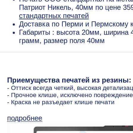
Патриот Никель, 40мм по цене 35
стандартных печатей
Доставка по Перми и Пермскому к
Габариты : высота 20мм, ширина 
грамм, размер поля 40мм
Приемущества печатей из резины:
- Оттиск всегда четкий, высокая детализа
- Прочное клише, исключено повреждение
- Краска не разъедает клише печати
подробнее