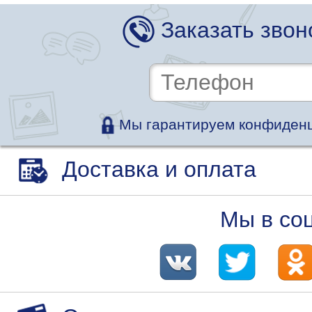
Заказать звон
Мы гарантируем конфиденц
Доставка и оплата
Мы в со