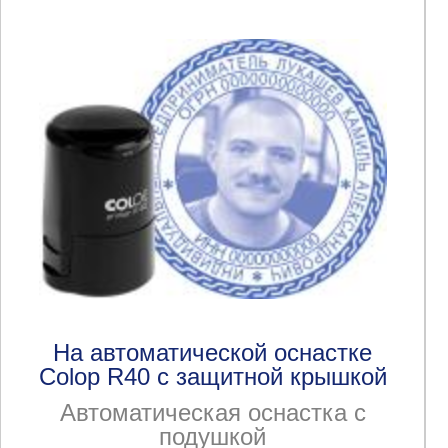
На автоматической оснастке
Colop R40 с защитной крышкой
Автоматическая оснастка с
подушкой