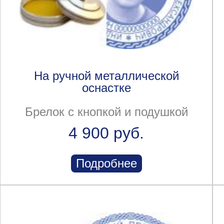
На ручной металлической
оснастке
Брелок с кнопкой и подушкой
4 900 руб.
Подробнее