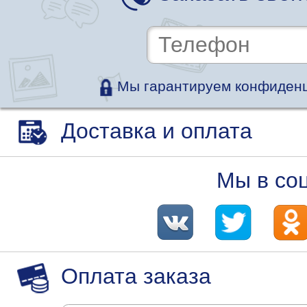
Мы гарантируем конфиденц
Доставка и оплата
Мы в со
Оплата заказа