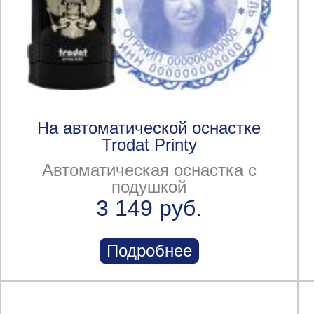
На автоматической оснастке
Trodat Printy
Автоматическая оснастка с
подушкой
3 149 руб.
Подробнее