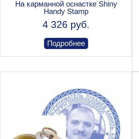
На карманной оснастке Shiny
Handy Stamp
4 326 руб.
Подробнее