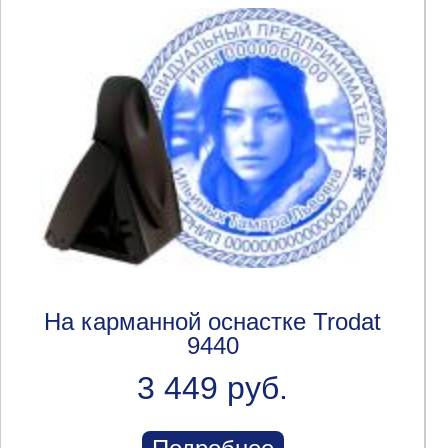
На карманной оснастке Trodat
9440
3 449 руб.