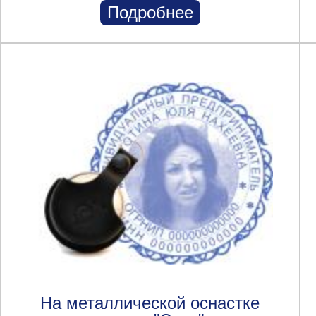
Подробнее
На металлической оснастке