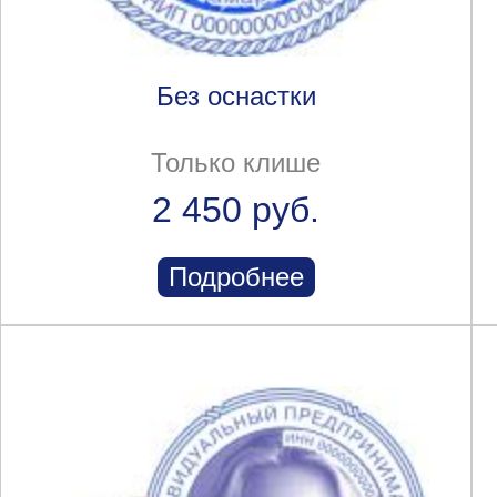
Без оснастки
Только клише
2 450 руб.
Подробнее