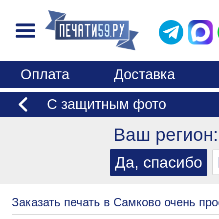
Оплата
Доставка
С защитным фото
Ваш регион
Заказать печать в Самково очень про