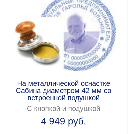
На металлической оснастке
Сабина диаметром 42 мм со
встроенной подушкой
С кнопкой и подушкой
4 949 руб.