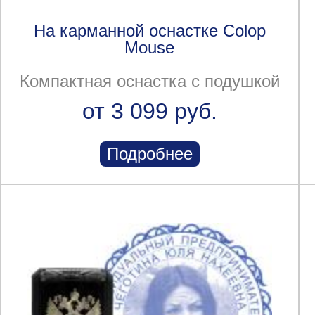
На карманной оснастке Colop
Mouse
Компактная оснастка с подушкой
от 3 099 руб.
Подробнее