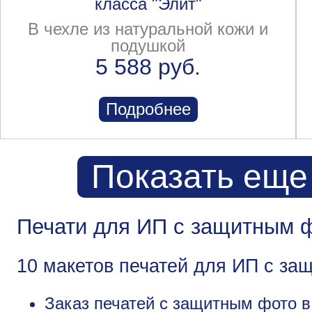
класса "Элит"
В чехле из натуральной кожи и
подушкой
5 588 руб.
Подробнее
Показать еще
Печати для ИП с защитным 
10 макетов печатей для ИП с за
Заказ печатей с защитным фото в