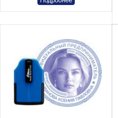
Подробнее