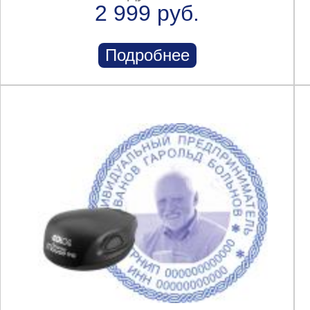
2 999 руб.
Подробнее