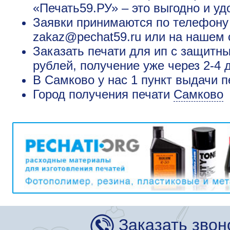
«Печать59.РУ» – это выгодно и уд
Заявки принимаются по телефону +
zakaz@pechat59.ru или на нашем 
Заказать печати для ип с защитн
рублей, получение уже через 2-4 
В Самково у нас 1 пункт выдачи п
Город получения печати
Самково
Заказать звон