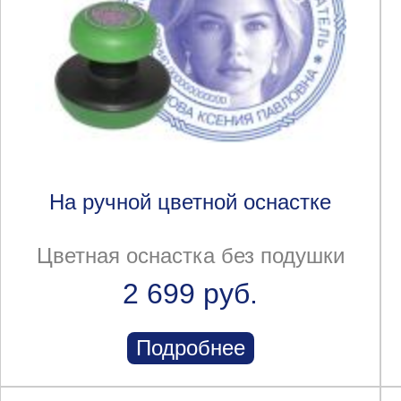
На ручной цветной оснастке
Цветная оснастка без подушки
2 699 руб.
Подробнее