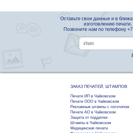
Оставьте свои данные и в ближ
изготовлению печати,
Позвоните нам по телефону
+7
ЗАКАЗ ПЕЧАТЕЙ, ШТАМПОВ
Печати ИП в Чайковском
Печати ООО в Чайковском
Рекламные штампы с логотипом
Печати АО в Чайковском
Защита от подделки
Штампы в Чайковском
Медицинские печати