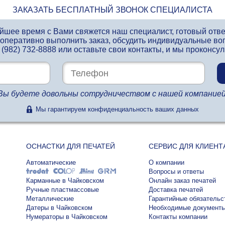
ЗАКАЗАТЬ БЕСПЛАТНЫЙ ЗВОНОК СПЕЦИАЛИСТА
айшее время с Вами свяжется наш специалист, готовый отв
 оперативно выполнить заказ, обсудить индивидуальные во
 (982) 732-8888
или оставьте свои контакты, и мы проконсу
Вы будете довольны сотрудничеством с нашей компанией
Мы гарантируем конфиденциальность ваших данных
ОСНАСТКИ ДЛЯ ПЕЧАТЕЙ
СЕРВИС ДЛЯ КЛИЕНТ
Автоматические
О компании
Вопросы и ответы
Карманные в Чайковском
Онлайн заказ печатей
Ручные пластмассовые
Доставка печатей
Металлические
Гарантийные обязательс
Датеры в Чайковском
Необходимые документ
Нумераторы в Чайковском
Контакты компании