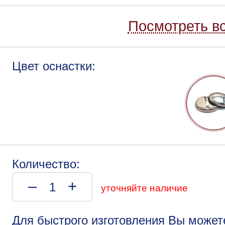
Посмотреть вс
Цвет оснастки:
Количество:
–
+
уточняйте наличие
Для быстрого изготовления Вы может