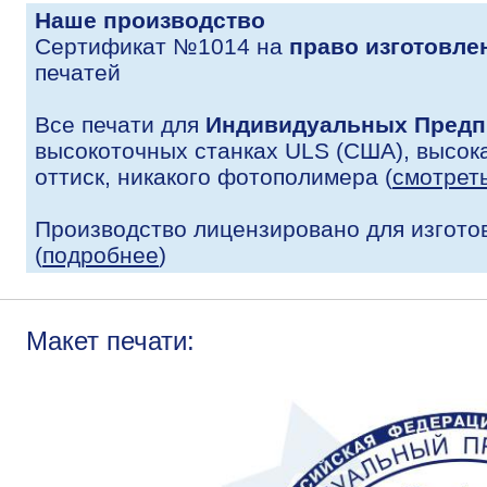
Наше производство
Сертификат №1014 на
право изготовле
печатей
Все печати для
Индивидуальных Предп
высокоточных станках ULS (США), высока
оттиск, никакого фотополимера (
смотрет
Производство лицензировано для изгото
(
подробнее
)
Макет печати: