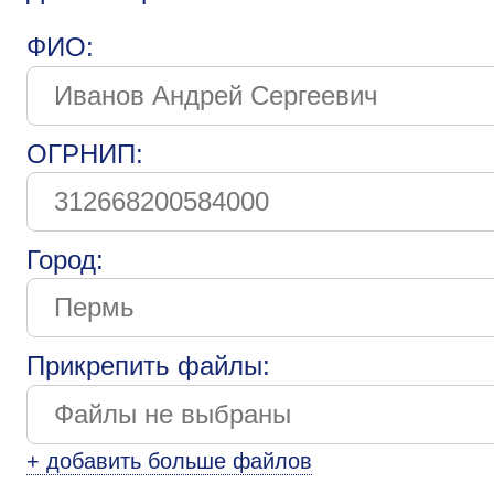
ФИО:
ОГРНИП:
Город:
Прикрепить файлы:
+ добавить больше файлов