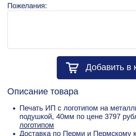
Пожелания:
Добавить в 
Описание товара
Печать ИП с логотипом на металл
подушкой, 40мм по цене 3797 ру
логотипом
Доставка по Перми и Пермскому к