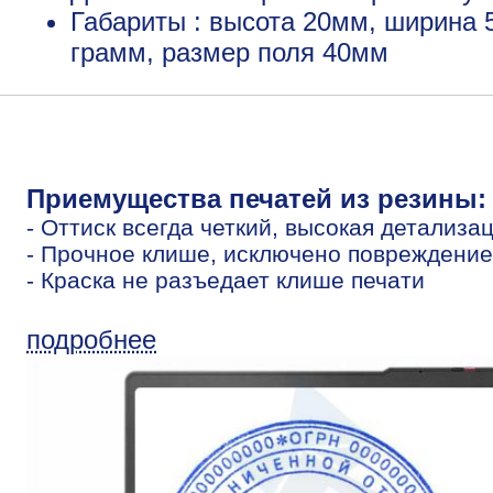
Габариты : высота 20мм, ширина 
грамм, размер поля 40мм
Приемущества печатей из резины:
- Оттиск всегда четкий, высокая детализа
- Прочное клише, исключено повреждение
- Краска не разъедает клише печати
подробнее