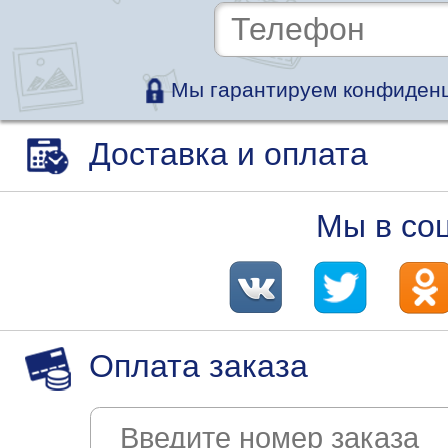
Мы гарантируем конфиденц
Доставка и оплата
Мы в со
Оплата заказа