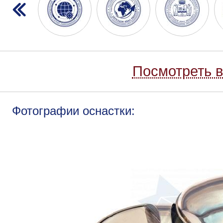
Посмотреть в
Фотографии оснастки: