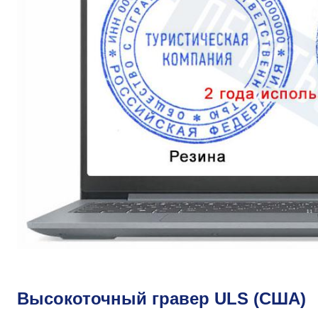
Высокоточный гравер ULS (США)