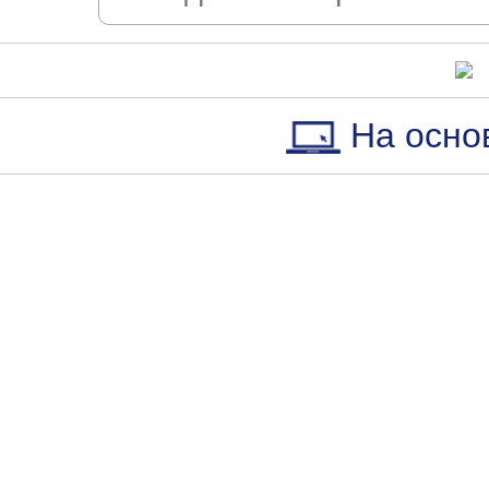
На осно