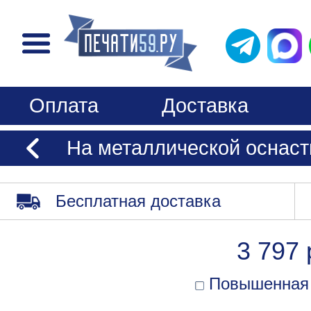
Оплата
Доставка
На металлической оснаст
Бесплатная доставка
3 797 
Повышенная 