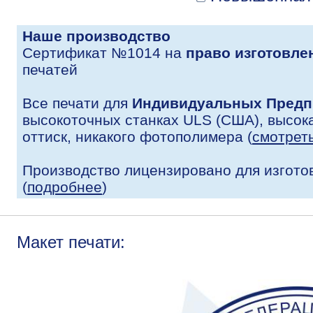
Наше производство
Сертификат №1014 на
право изготовле
печатей
Все печати для
Индивидуальных Предп
высокоточных станках ULS (США), высока
оттиск, никакого фотополимера (
смотрет
Производство лицензировано для изгото
(
подробнее
)
Макет печати: