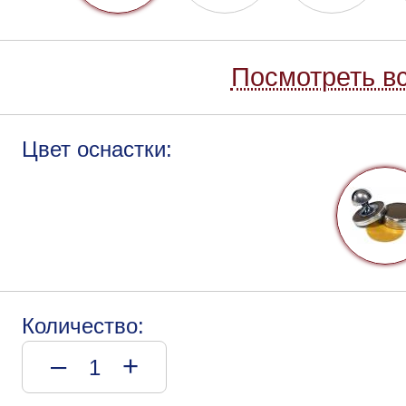
Посмотреть вс
Цвет оснастки:
Количество:
–
+