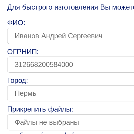
Для быстрого изготовления Вы может
ФИО:
ОГРНИП:
Город:
Прикрепить файлы: