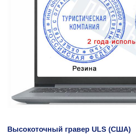
Высокоточный гравер ULS (США)