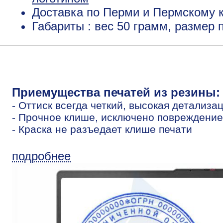
Доставка по Перми и Пермскому к
Габариты : вес 50 грамм, размер
Приемущества печатей из резины:
- Оттиск всегда четкий, высокая детализа
- Прочное клише, исключено повреждение
- Краска не разъедает клише печати
подробнее