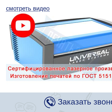
смотреть видео
Заказать звон