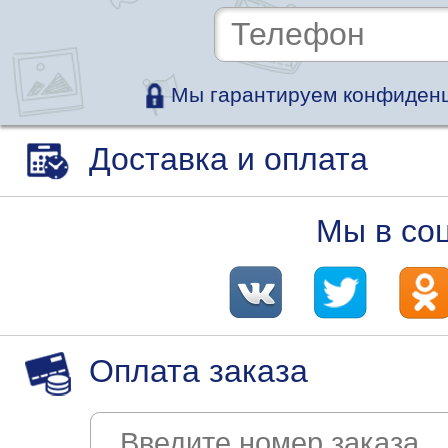
Мы гарантируем конфиденц
Доставка и оплата
Мы в со
Оплата заказа