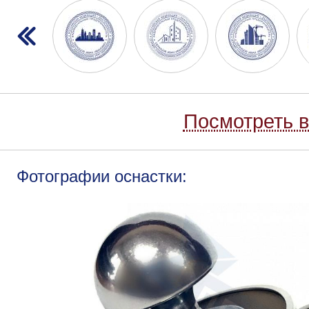
Посмотреть в
Фотографии оснастки: