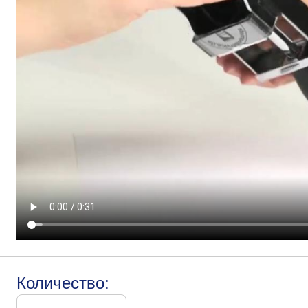
Количество: