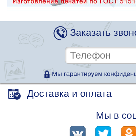
Заказать звон
Мы гарантируем конфиденц
Доставка и оплата
Мы в со