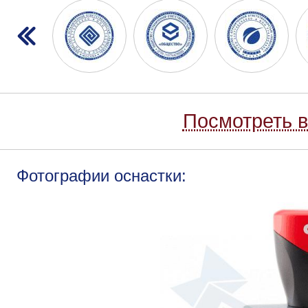
Посмотреть в
Фотографии оснастки: