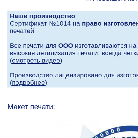
Наше производство
Сертификат №1014 на
право изготовле
печатей
Все печати для
ООО
изготавливаются на
высокая детализация печати, всегда четк
(
смотреть видео
)
Производство лицензировано для изгото
(
подробнее
)
Макет печати: