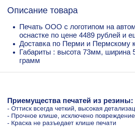
Описание товара
Печать ООО с логотипом на авто
оснастке по цене 4489 рублей и 
Доставка по Перми и Пермскому к
Габариты : высота 73мм, ширина 
грамм
Приемущества печатей из резины:
- Оттиск всегда четкий, высокая детализа
- Прочное клише, исключено повреждение
- Краска не разъедает клише печати