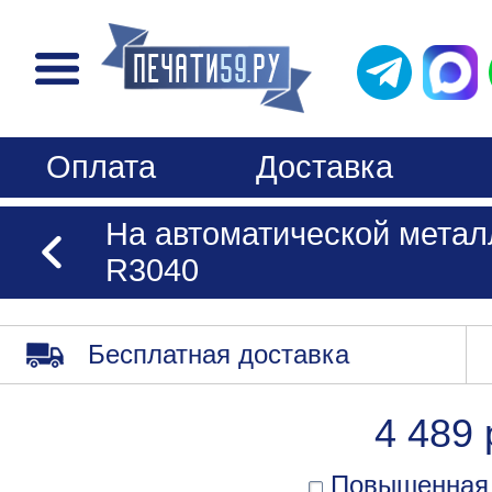
Оплата
Доставка
На автоматической метал
R3040
Бесплатная доставка
4 489 
Повышенная 