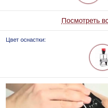
Посмотреть вс
Цвет оснастки: