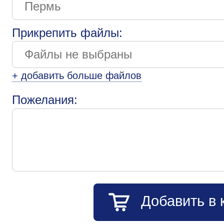
Прикрепить файлы:
+ добавить больше файлов
Пожелания:
Добавить в 