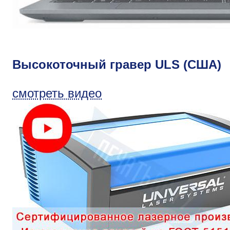
Высокоточный гравер ULS (США)
смотреть видео