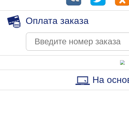
Оплата заказа
На осно