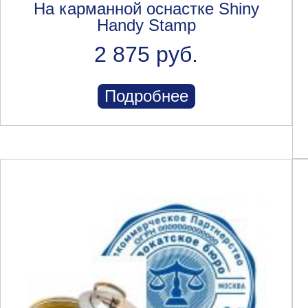
На карманной оснастке Shiny
Handy Stamp
2 875 руб.
Подробнее