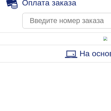
Оплата заказа
На осно