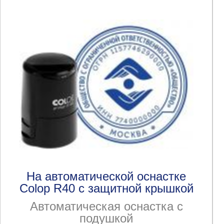
На автоматической оснастке
Colop R40 с защитной крышкой
Автоматическая оснастка с
подушкой