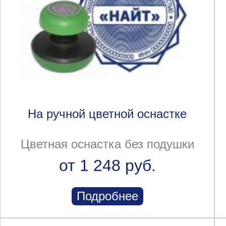
На ручной цветной оснастке
Цветная оснастка без подушки
от 1 248 руб.
Подробнее