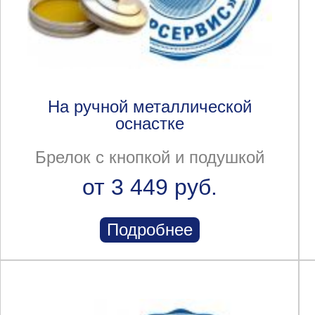
На ручной металлической
оснастке
Брелок с кнопкой и подушкой
от 3 449 руб.
Подробнее