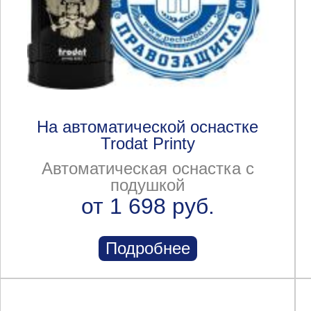
На автоматической оснастке
Trodat Printy
Автоматическая оснастка с
подушкой
от 1 698 руб.
Подробнее