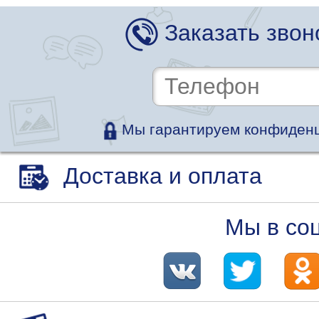
Заказать звон
Мы гарантируем конфиденц
Доставка и оплата
Мы в со