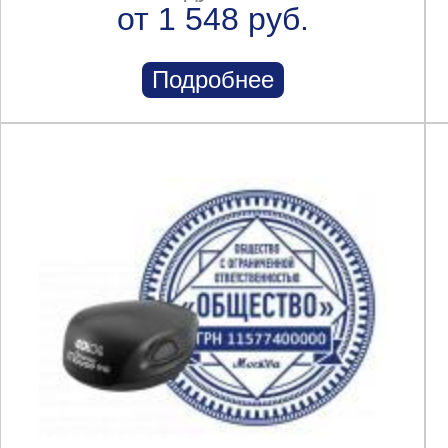
от 1 548 руб.
Подробнее