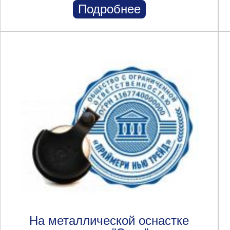
Подробнее
На металлической оснастке