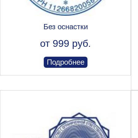
Без оснастки
от 999 руб.
Подробнее