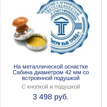
На металлической оснастке
Сабина диаметром 42 мм со
встроенной подушкой
С кнопкой и подушкой
3 498 руб.