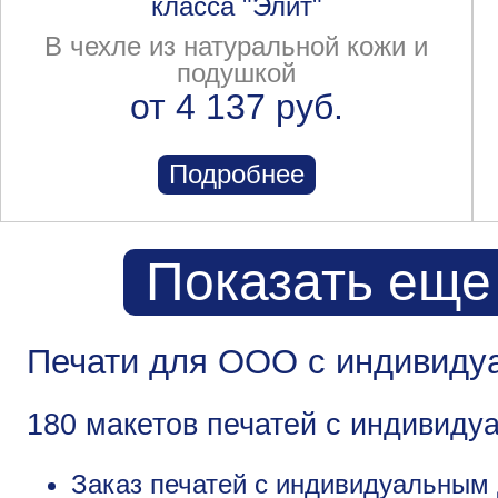
класса "Элит"
В чехле из натуральной кожи и
подушкой
от 4 137 руб.
Подробнее
Показать еще
Печати для ООО с индивиду
180 макетов печатей с индивид
Заказ печатей с индивидуальным 