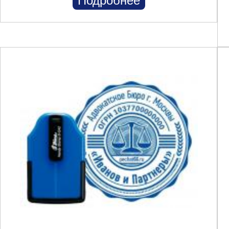
Подробнее