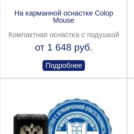
На карманной оснастке Colop
Mouse
Компактная оснастка с подушкой
от 1 648 руб.
Подробнее