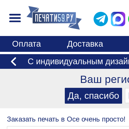
Оплата
Доставка
С индивидуальным дизай
Ваш реги
Заказать печать в Осе очень просто!