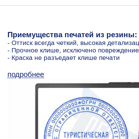
Приемущества печатей из резины:
- Оттиск всегда четкий, высокая детализа
- Прочное клише, исключено повреждение
- Краска не разъедает клише печати
подробнее