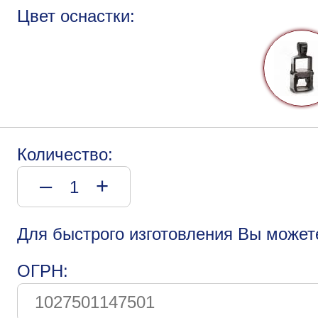
Цвет оснастки:
Количество:
–
+
Для быстрого изготовления Вы может
ОГРН: