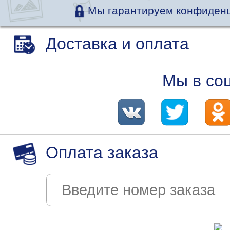
Мы гарантируем конфиденц
Доставка и оплата
Мы в со
Оплата заказа