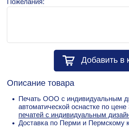
Пожелания:
Добавить в 
Описание товара
Печать ООО с индивидуальным д
автоматической оснастке по цене
печатей с индивидуальным дизай
Доставка по Перми и Пермскому к