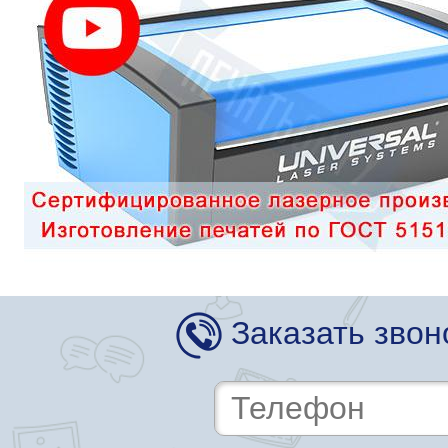
Заказать звон