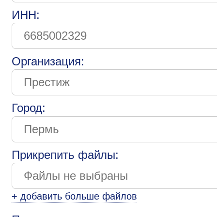
ИНН:
Организация:
Город:
Прикрепить файлы:
+ добавить больше файлов