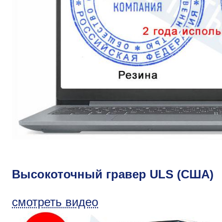
Высокоточный гравер ULS (США)
смотреть видео