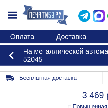
Оплата
Доставка
На металлической автома
52045
Бесплатная доставка
3 469 
Повышенная 