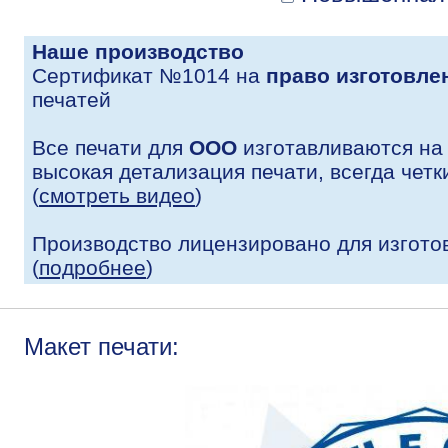
Наше производство
Сертификат №1014 на
право изготовле
печатей
Все печати для
ООО
изготавливаются на
высокая детализация печати, всегда четк
(
смотреть видео
)
Производство лицензировано для изгото
(
подробнее
)
Макет печати: