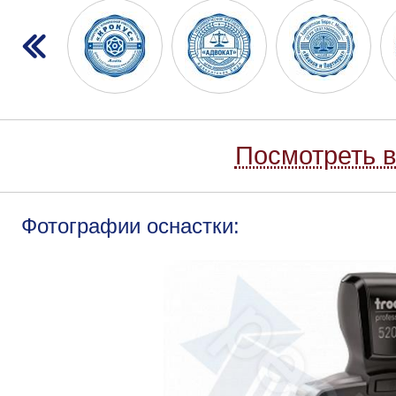
Посмотреть в
Фотографии оснастки: