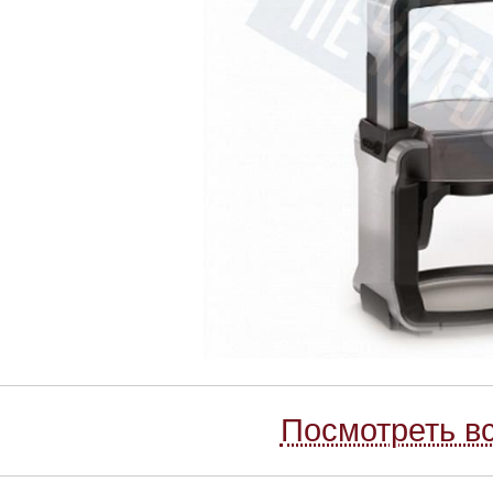
Посмотреть вс