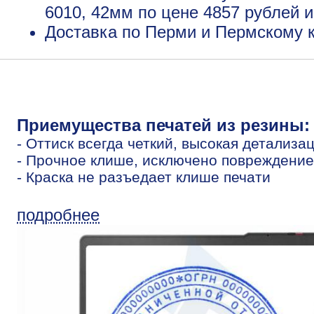
6010, 42мм по цене 4857 рублей 
Доставка по Перми и Пермскому к
Приемущества печатей из резины:
- Оттиск всегда четкий, высокая детализа
- Прочное клише, исключено повреждение
- Краска не разъедает клише печати
подробнее