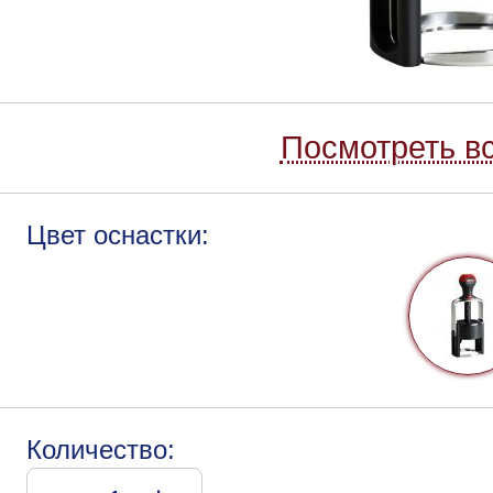
Посмотреть вс
Цвет оснастки:
Количество: