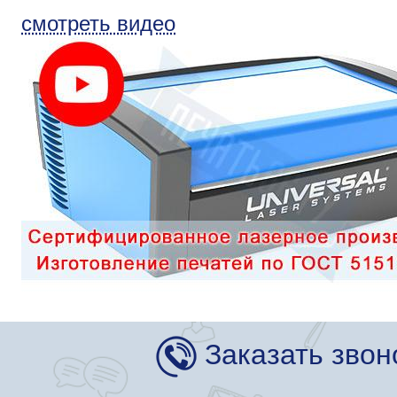
смотреть видео
Заказать звон