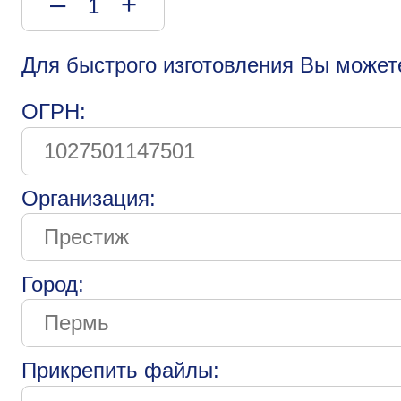
–
+
Для быстрого изготовления Вы может
ОГРН:
Организация:
Город:
Прикрепить файлы: