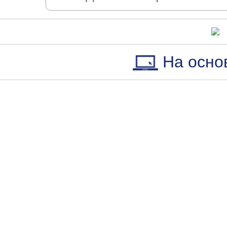
На осно