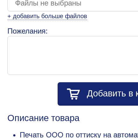
+ добавить больше файлов
Пожелания:
Добавить в 
Описание товара
Печать ООО по оттиску на автомат