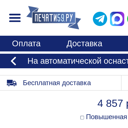
Оплата
Доставка
На автоматической оснаст
Бесплатная доставка
4 857 
Повышенная 