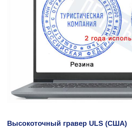
Высокоточный гравер ULS (США)