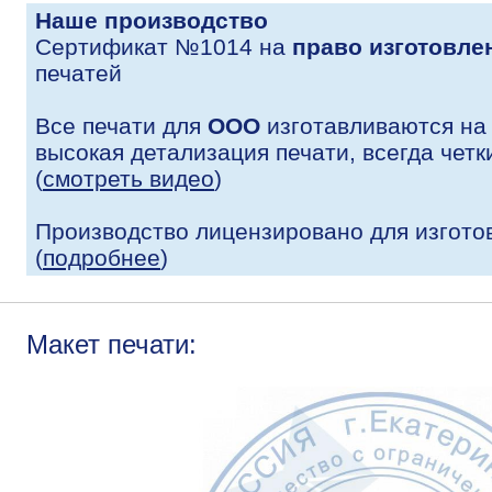
Наше производство
Сертификат №1014 на
право изготовле
печатей
Все печати для
ООО
изготавливаются на
высокая детализация печати, всегда четк
(
смотреть видео
)
Производство лицензировано для изгото
(
подробнее
)
Макет печати: