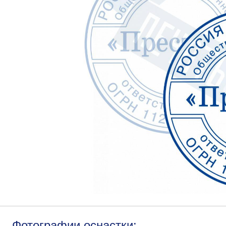
Фотографии оснастки: