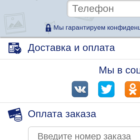
Мы гарантируем конфиденц
Доставка и оплата
Мы в со
Оплата заказа