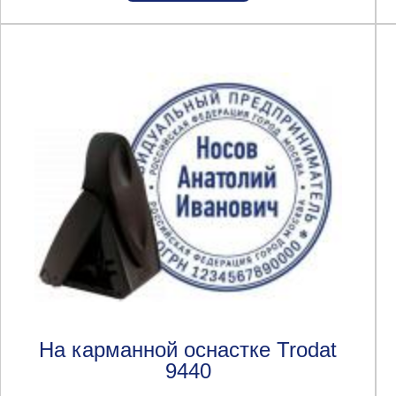
На карманной оснастке Trodat
9440