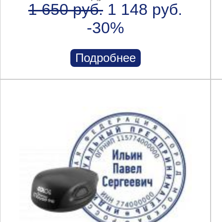
1 650 руб.
1 148 руб.
-30%
Подробнее