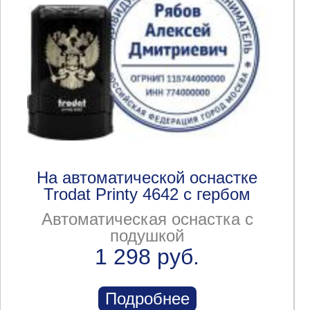
На автоматической оснастке
Trodat Printy 4642 с гербом
Автоматическая оснастка с
подушкой
1 298 руб.
Подробнее