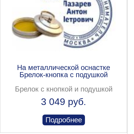
На металлической оснастке
Брелок-кнопка с подушкой
Брелок с кнопкой и подушкой
3 049 руб.
Подробнее