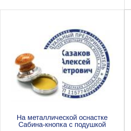
На металлической оснастке
Сабина-кнопка с подушкой