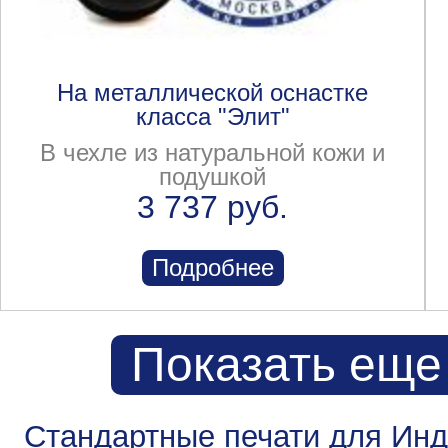
На металлической оснастке
класса "Элит"
В чехле из натуральной кожи и
подушкой
3 737 руб.
Подробнее
Показать еще
Стандартные печати для Ин