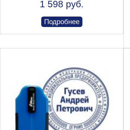
1 598 руб.
Подробнее