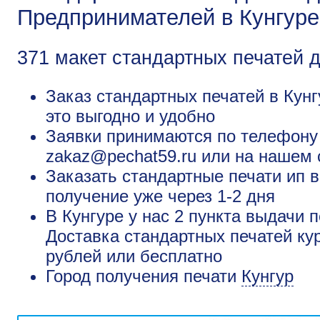
Предпринимателей в Кунгуре
371 макет стандартных печатей 
Заказ стандартных печатей в Кунг
это выгодно и удобно
Заявки принимаются по телефону +
zakaz@pechat59.ru или на нашем 
Заказать стандартные печати ип в
получение уже через 1-2 дня
В Кунгуре у нас 2 пункта выдачи 
Доставка стандартных печатей кур
рублей или бесплатно
Город получения печати
Кунгур