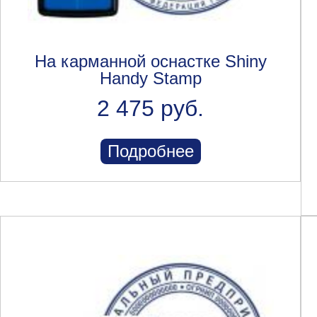
На карманной оснастке Shiny
Handy Stamp
2 475 руб.
Подробнее