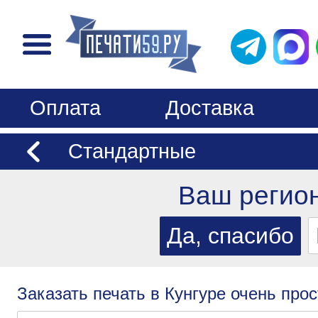
Оплата
Доставка
Стандартные
Ваш регио
Заказать печать в Кунгуре очень прос