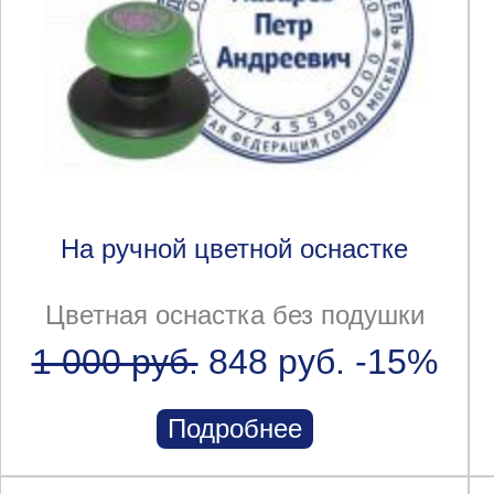
На ручной цветной оснастке
Цветная оснастка без подушки
1 000 руб.
848 руб.
-15%
Подробнее