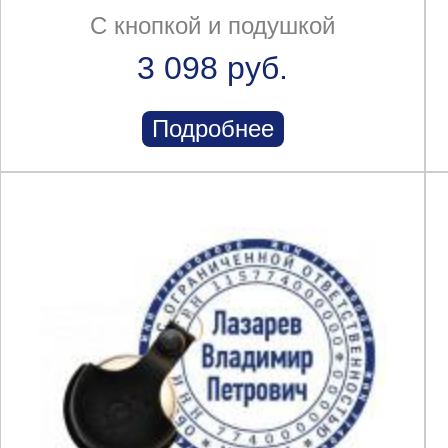
С кнопкой и подушкой
3 098 руб.
Подробнее