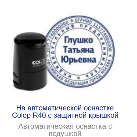
На автоматической оснастке
Colop R40 с защитной крышкой
Автоматическая оснастка с
подушкой