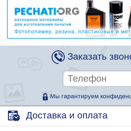
Заказать звон
Мы гарантируем конфиденц
Доставка и оплата