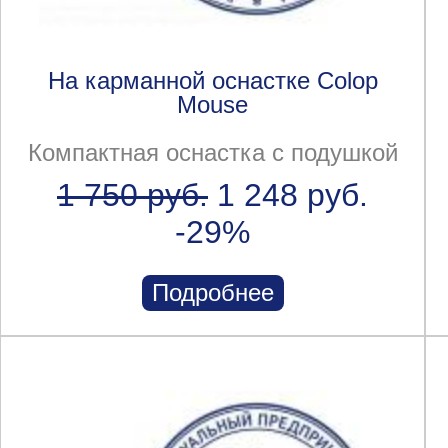
На карманной оснастке Colop
Mouse
Компактная оснастка с подушкой
1 750 руб.
1 248 руб.
-29%
Подробнее