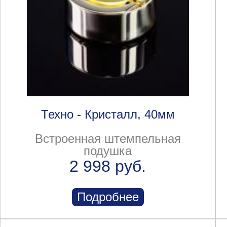
Техно - Кристалл, 40мм
Встроенная штемпельная
подушка
2 998 руб.
Подробнее