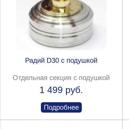
Радий D30 с подушкой
Отдельная секция с подушкой
1 499 руб.
Подробнее