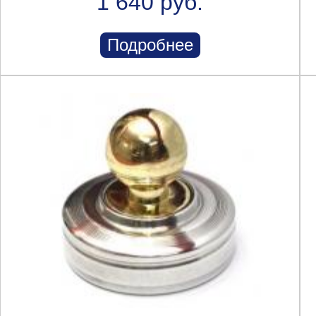
1 640 руб.
Подробнее