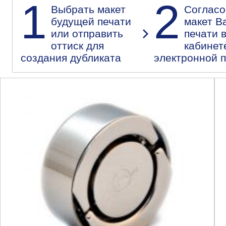
1
2
Выбрать макет
Согласо
будущей печати
макет В
или отправить
печати 
оттиск для
кабинет
создания дубликата
электронной 