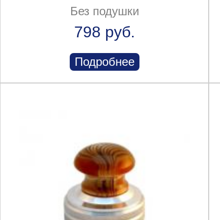
Без подушки
798 руб.
Подробнее