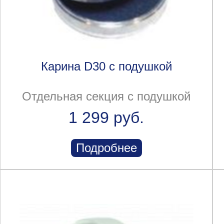
Карина D30 с подушкой
Отдельная секция с подушкой
1 299 руб.
Подробнее