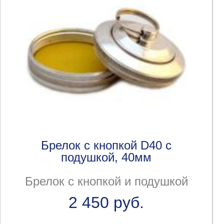
Брелок с кнопкой D40 с
подушкой, 40мм
Брелок с кнопкой и подушкой
2 450 руб.