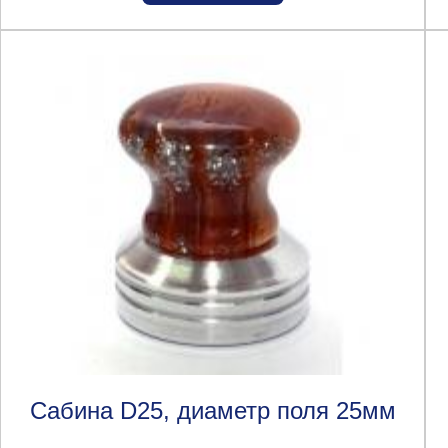
Сабина D25, диаметр поля 25мм