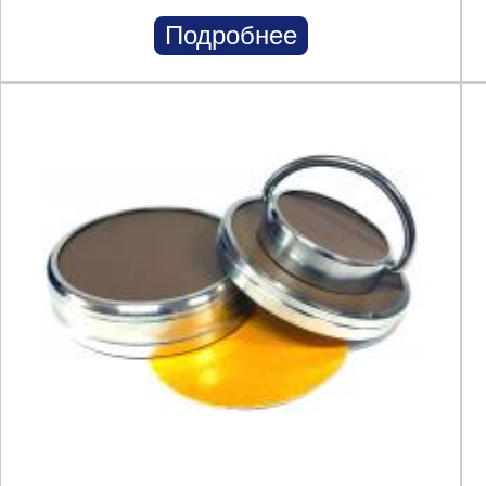
Подробнее