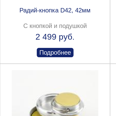
Радий-кнопка D42, 42мм
С кнопкой и подушкой
2 499 руб.
Подробнее