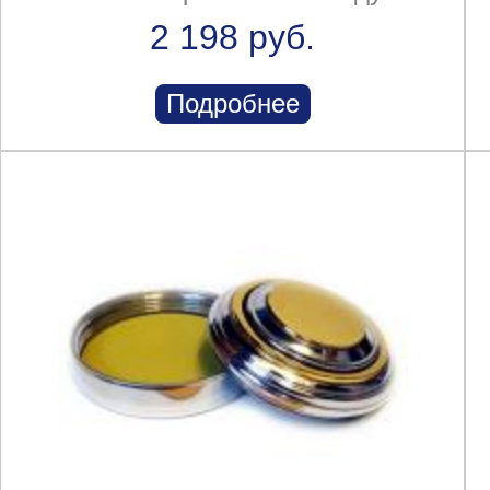
2 198 руб.
Подробнее