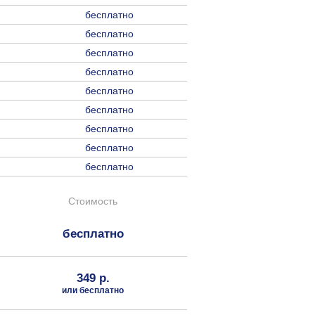
бесплатно
бесплатно
бесплатно
бесплатно
бесплатно
бесплатно
бесплатно
бесплатно
бесплатно
Стоимость
бесплатно
349 р.
или бесплатно