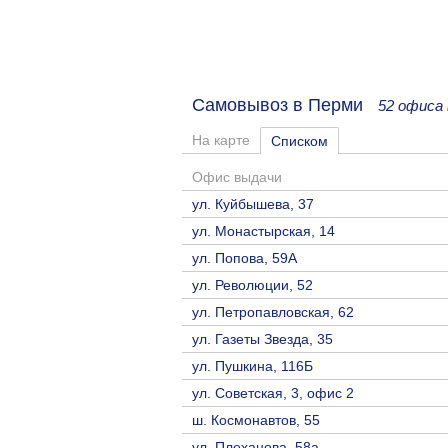
Самовывоз в Перми
52 офиса
На карте
Списком
Офис выдачи
ул. Куйбышева, 37
ул. Монастырская, 14
ул. Попова, 59А
ул. Революции, 52
ул. Петропавловская, 62
ул. Газеты Звезда, 35
ул. Пушкина, 116Б
ул. Советская, 3, офис 2
ш. Космонавтов, 55
ул. Плеханова, 58а