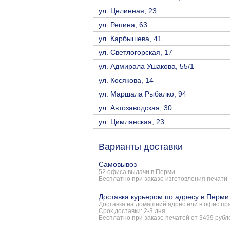
ул. Целинная, 23
ул. Репина, 63
ул. Карбышева, 41
ул. Светлогорская, 17
ул. Адмирала Ушакова, 55/1
ул. Косякова, 14
ул. Маршала Рыбалко, 94
ул. Автозаводская, 30
ул. Цимлянская, 23
Варианты доставки
Самовывоз
52 офиса выдачи в Перми
Бесплатно при заказе изготовления печати
Доставка курьером по адресу в Перми
Доставка на домашний адрес или в офис пря
Срок доставки: 2-3 дня
Бесплатно при заказе печатей от 3499 рубл