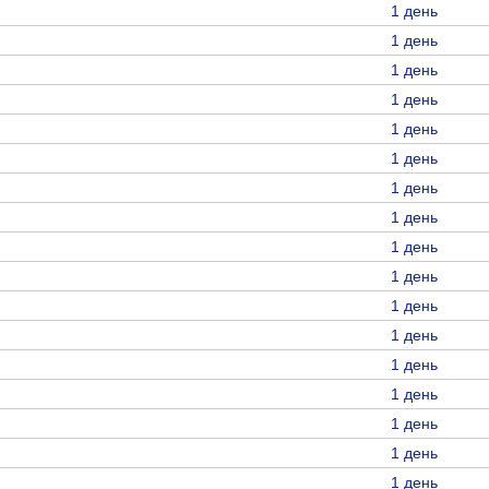
1 день
1 день
1 день
1 день
1 день
1 день
1 день
1 день
1 день
1 день
1 день
1 день
1 день
1 день
1 день
1 день
1 день