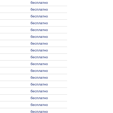
бесплатно
бесплатно
бесплатно
бесплатно
бесплатно
бесплатно
бесплатно
бесплатно
бесплатно
бесплатно
бесплатно
бесплатно
бесплатно
бесплатно
бесплатно
бесплатно
бесплатно