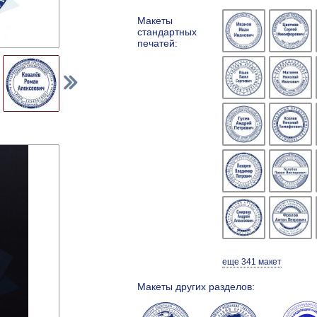
Макеты
стандартных
печатей:
еще 341 макет
Макеты других разделов: