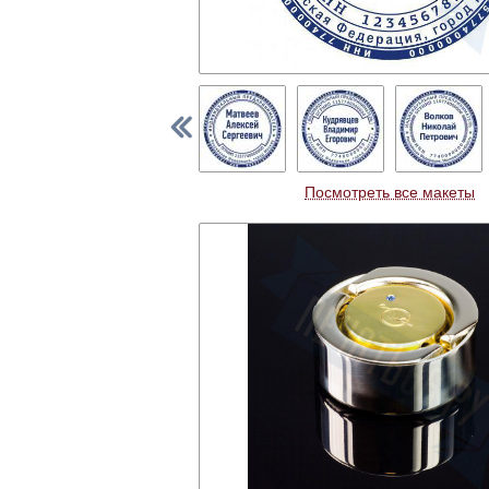
Посмотреть все макеты