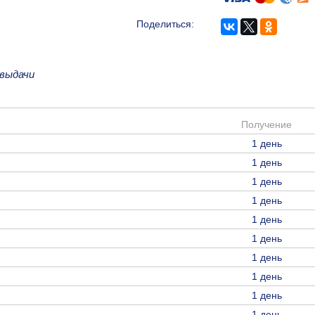
Поделиться:
 выдачи
Получение
1 день
1 день
1 день
1 день
1 день
1 день
1 день
1 день
1 день
1 день