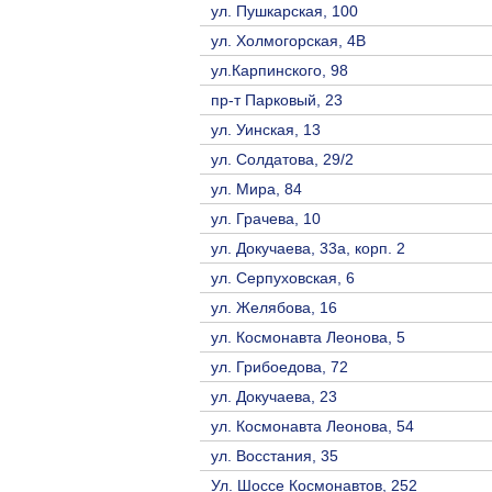
ул. Пушкарская, 100
ул. Холмогорская, 4В
ул.Карпинского, 98
пр-т Парковый, 23
ул. Уинская, 13
ул. Солдатова, 29/2
ул. Мира, 84
ул. Грачева, 10
ул. Докучаева, 33а, корп. 2
ул. Серпуховская, 6
ул. Желябова, 16
ул. Космонавта Леонова, 5
ул. Грибоедова, 72
ул. Докучаева, 23
ул. Космонавта Леонова, 54
ул. Восстания, 35
Ул. Шоссе Космонавтов, 252