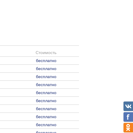
Стоимость
бесплатно
бесплатно
бесплатно
бесплатно
бесплатно
бесплатно
бесплатно
бесплатно
бесплатно
бесплатно