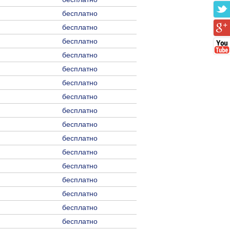
бесплатно
бесплатно
бесплатно
бесплатно
бесплатно
бесплатно
бесплатно
бесплатно
бесплатно
бесплатно
бесплатно
бесплатно
бесплатно
бесплатно
бесплатно
бесплатно