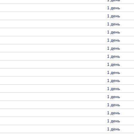
1 день
1 день
1 день
1 день
1 день
1 день
1 день
1 день
1 день
1 день
1 день
1 день
1 день
1 день
1 день
1 день