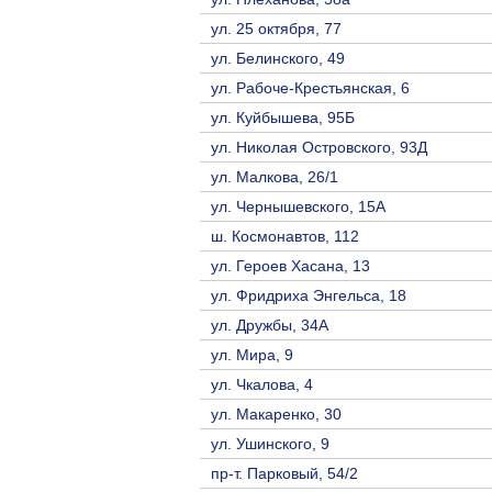
ул. 25 октября, 77
ул. Белинского, 49
ул. Рабоче-Крестьянская, 6
ул. Куйбышева, 95Б
ул. Николая Островского, 93Д
ул. Малкова, 26/1
ул. Чернышевского, 15А
ш. Космонавтов, 112
ул. Героев Хасана, 13
ул. Фридриха Энгельса, 18
ул. Дружбы, 34А
ул. Мира, 9
ул. Чкалова, 4
ул. Макаренко, 30
ул. Ушинского, 9
пр-т. Парковый, 54/2