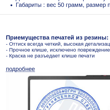
Габариты : вес 50 грамм, размер
Приемущества печатей из резины:
- Оттиск всегда четкий, высокая детализа
- Прочное клише, исключено повреждение
- Краска не разъедает клише печати
подробнее