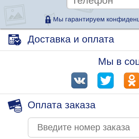
Мы гарантируем конфиденц
Доставка и оплата
Мы в со
Оплата заказа