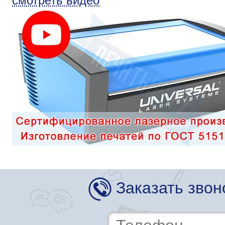
смотреть видео
Заказать звон