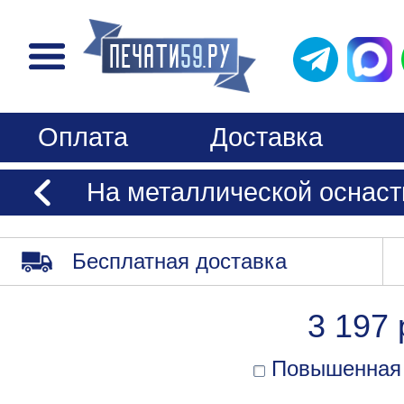
Оплата
Доставка
На металлической оснастк
Бесплатная доставка
3 197 
Повышенная 