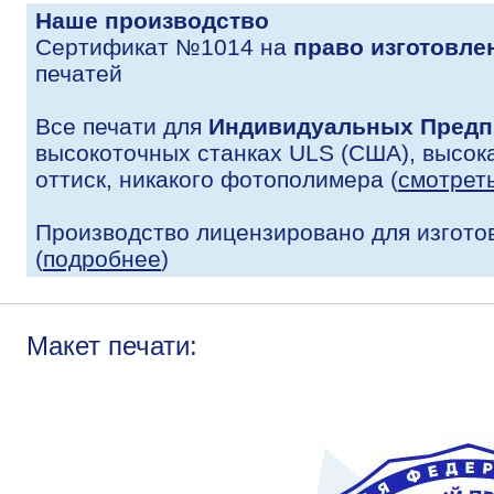
Наше производство
Сертификат №1014 на
право изготовле
печатей
Все печати для
Индивидуальных Предп
высокоточных станках ULS (США), высока
оттиск, никакого фотополимера (
смотрет
Производство лицензировано для изгото
(
подробнее
)
Макет печати: