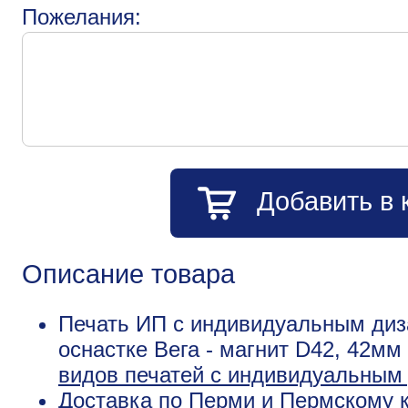
Пожелания:
Добавить в 
Описание товара
Печать ИП с индивидуальным диз
оснастке Вега - магнит D42, 42мм
видов печатей с индивидуальным
Доставка по Перми и Пермскому к