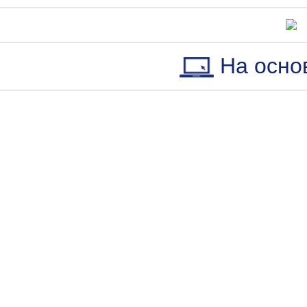
На осно