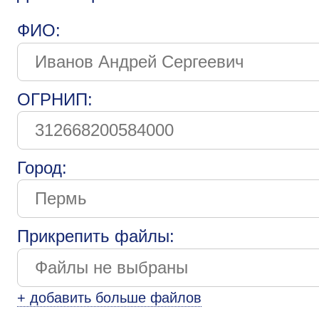
ФИО:
ОГРНИП:
Город:
Прикрепить файлы:
+ добавить больше файлов