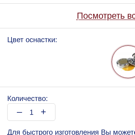
Посмотреть вс
Цвет оснастки:
Количество:
–
+
Для быстрого изготовления Вы может