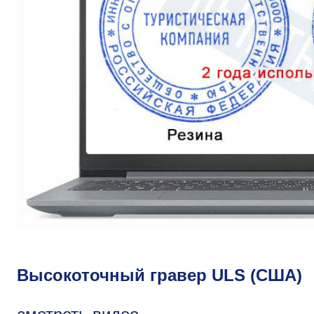
Высокоточный гравер ULS (США)