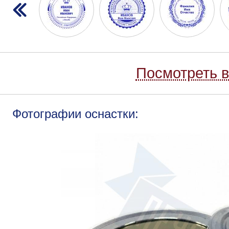
Посмотреть в
Фотографии оснастки: