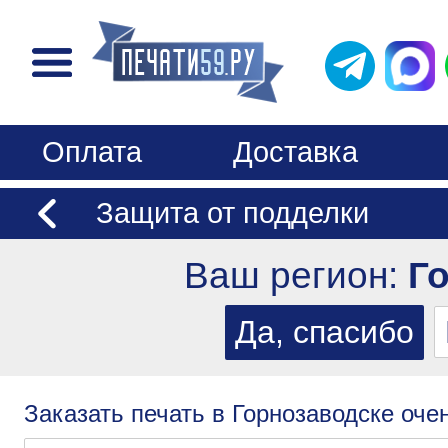
Оплата
Доставка
Защита от подделки
Ваш регион:
Г
Заказать печать в Горнозаводске очен