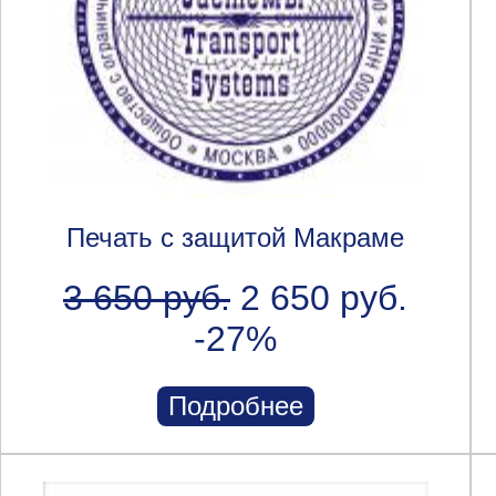
Печать с защитой Макраме
3 650 руб.
2 650 руб.
-27%
Подробнее