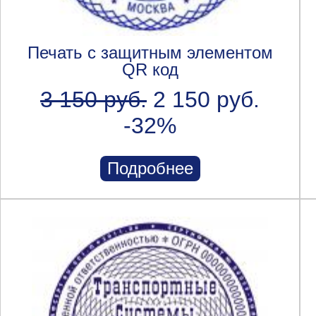
Печать с защитным элементом
QR код
3 150 руб.
2 150 руб.
-32%
Подробнее