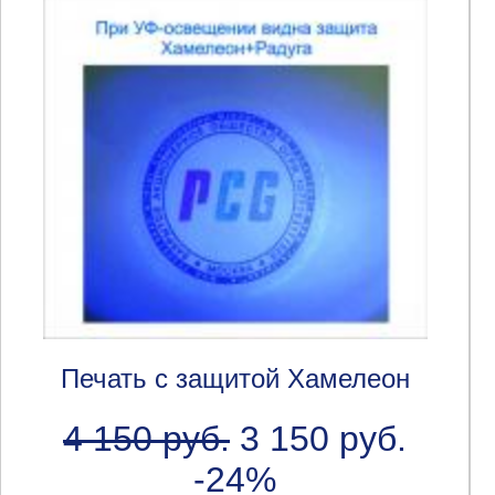
Печать с защитой Хамелеон
4 150 руб.
3 150 руб.
-24%