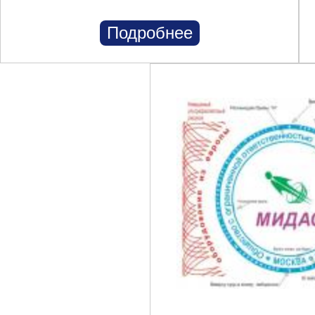
Подробнее