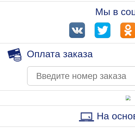
Мы в со
Оплата заказа
На осно