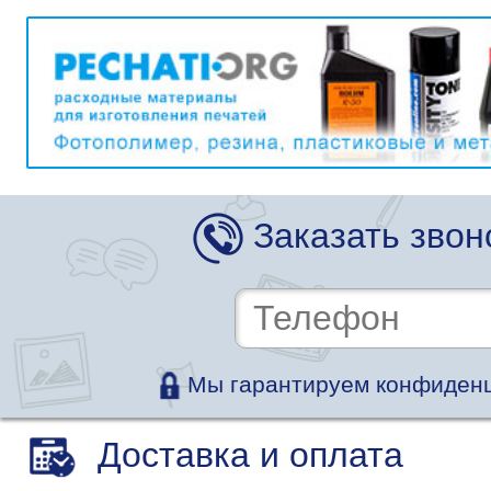
Заказать звон
Мы гарантируем конфиденц
Доставка и оплата