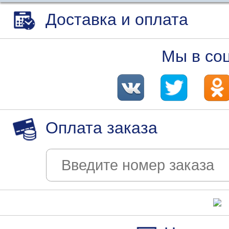
Доставка и оплата
Мы в со
Оплата заказа