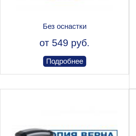
Без оснастки
от 549 руб.
Подробнее