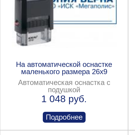
На автоматической оснастке
маленького размера 26x9
Автоматическая оснастка с
подушкой
1 048 руб.
Подробнее