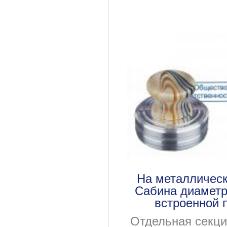
На металлическ
Сабина диаметр
встроенной 
Отдельная секци