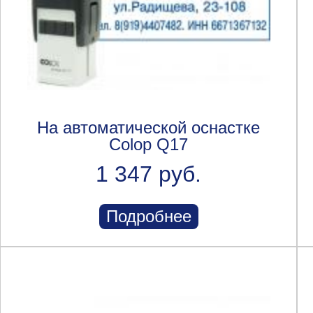
На автоматической оснастке
Colop Q17
1 347 руб.
Подробнее