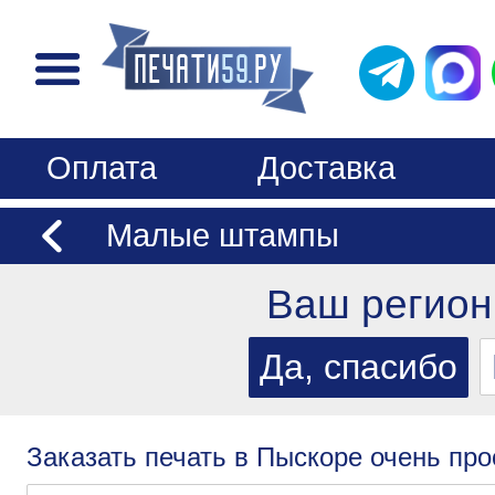
Оплата
Доставка
Малые штампы
Ваш регион
Заказать печать в Пыскоре очень про