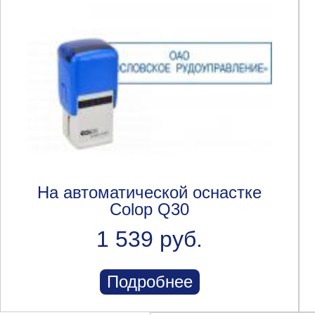
На автоматической оснастке
Colop Q30
1 539 руб.
Подробнее