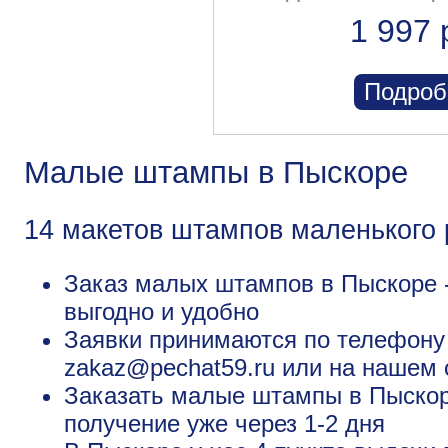
1 997 
Подроб
Малые штампы в Пыскоре
14 макетов штампов маленького
Заказ малых штампов в Пыскоре -
выгодно и удобно
Заявки принимаются по телефону +
zakaz@pechat59.ru или на нашем 
Заказать малые штампы в Пыскор
получение уже через 1-2 дня