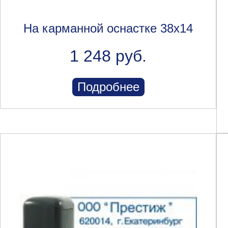
На карманной оснастке 38x14
1 248 руб.
Подробнее