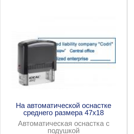
На автоматической оснастке
среднего размера 47x18
Автоматическая оснастка с
подушкой