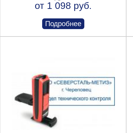
от 1 098 руб.
Подробнее