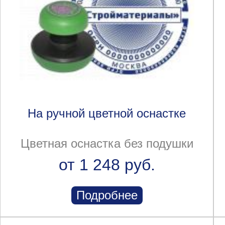
На ручной цветной оснастке
Цветная оснастка без подушки
от 1 248 руб.
Подробнее