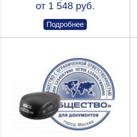
от 1 548 руб.
Подробнее