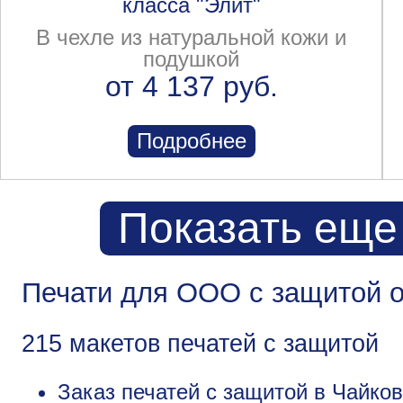
класса "Элит"
В чехле из натуральной кожи и
подушкой
от 4 137 руб.
Подробнее
Показать еще
Печати для ООО с защитой о
215 макетов печатей с защитой
Заказ печатей с защитой в Чайко