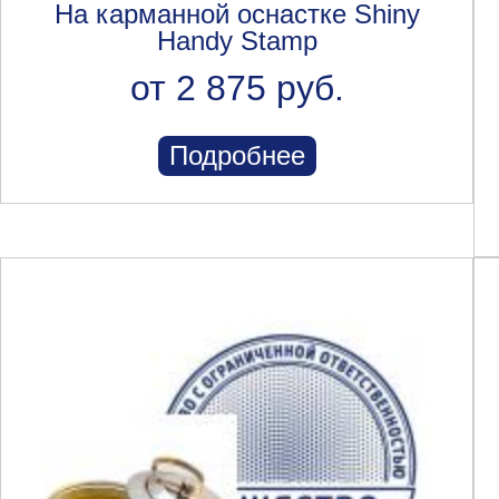
На карманной оснастке Shiny
Handy Stamp
от 2 875 руб.
Подробнее