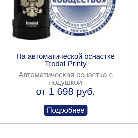
На автоматической оснастке
Trodat Printy
Автоматическая оснастка с
подушкой
от 1 698 руб.
Подробнее