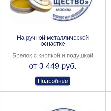
На ручной металлической
оснастке
Брелок с кнопкой и подушкой
от 3 449 руб.
Подробнее