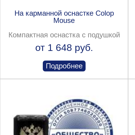
На карманной оснастке Colop
Mouse
Компактная оснастка с подушкой
от 1 648 руб.
Подробнее