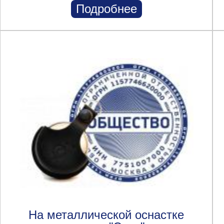
Подробнее
На металлической оснастке