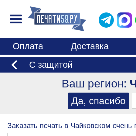
Оплата
Доставка
С защитой
Ваш регион:
Заказать печать в Чайковском очень 