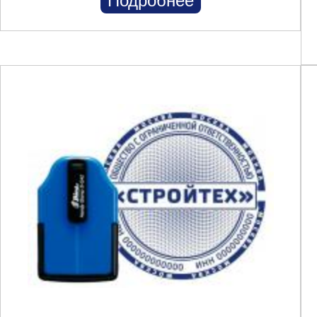
Подробнее