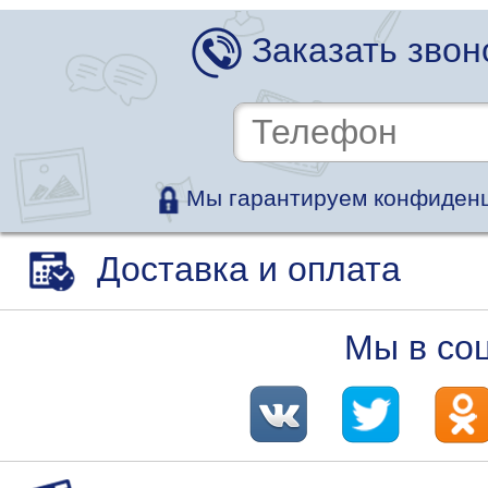
Заказать звон
Мы гарантируем конфиденц
Доставка и оплата
Мы в со