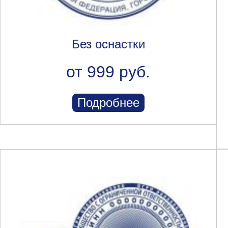
Без оснастки
от 999 руб.
Подробнее