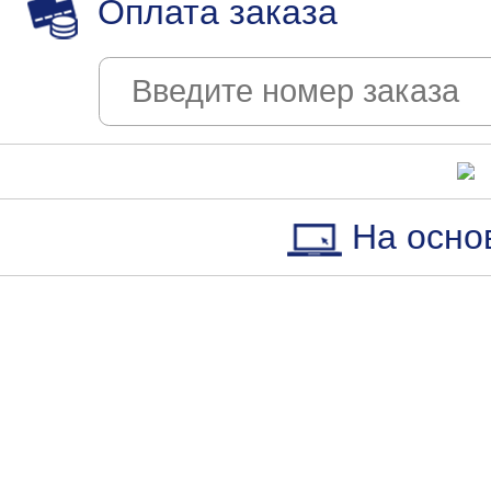
Оплата заказа
На осно