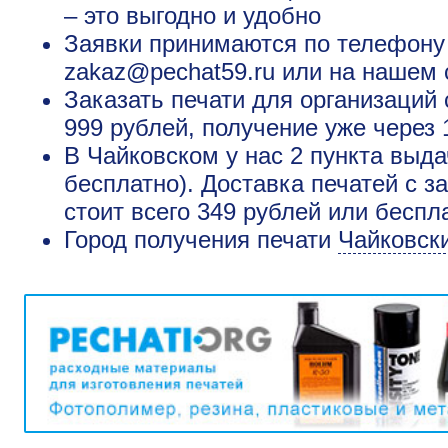
– это выгодно и удобно
Заявки принимаются по телефону +
zakaz@pechat59.ru или на нашем 
Заказать печати для организаций
999 рублей, получение уже через 
В Чайковском у нас 2 пункта выда
бесплатно). Доставка печатей с 
стоит всего 349 рублей или беспл
Город получения печати
Чайковск