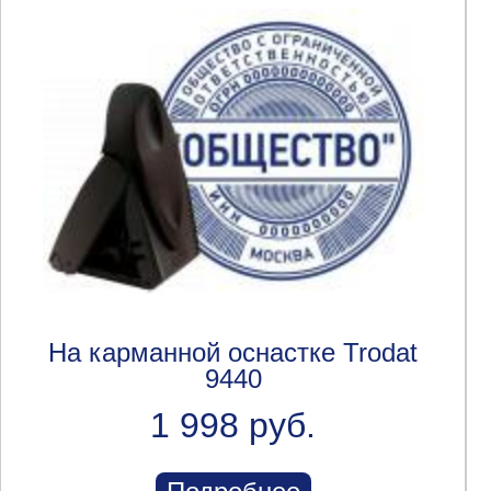
На карманной оснастке Trodat
9440
1 998 руб.