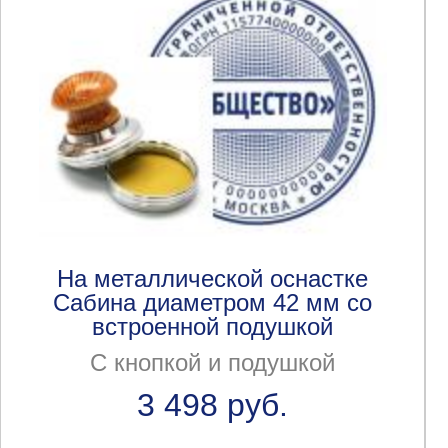
На металлической оснастке
Сабина диаметром 42 мм со
встроенной подушкой
С кнопкой и подушкой
3 498 руб.