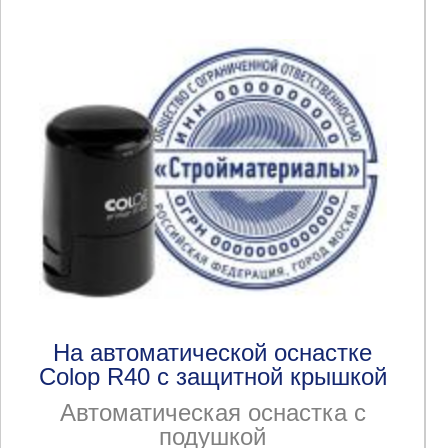
На автоматической оснастке
Colop R40 с защитной крышкой
Автоматическая оснастка с
подушкой