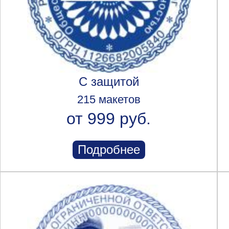
С защитой
215 макетов
от 999 руб.
Подробнее