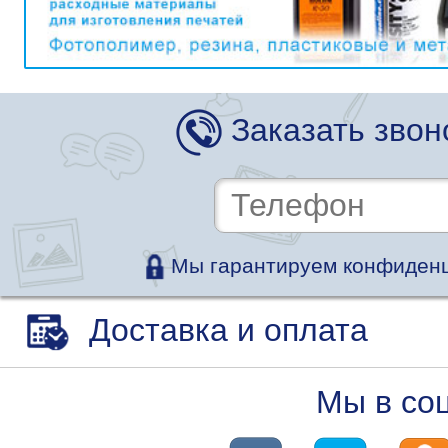
Заказать звон
Мы гарантируем конфиденц
Доставка и оплата
Мы в со