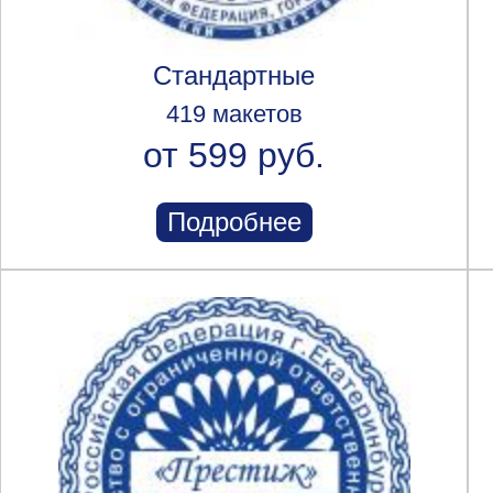
Стандартные
419 макетов
от 599 руб.
Подробнее