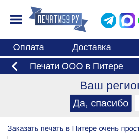
Оплата
Доставка
Печати ООО в Питере
Ваш регио
Заказать печать в Питере очень прос