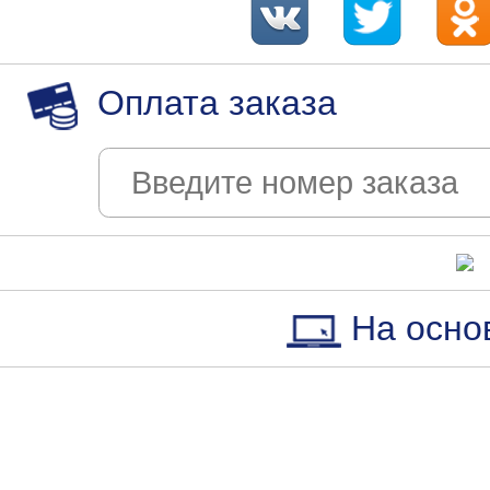
Оплата заказа
На осно