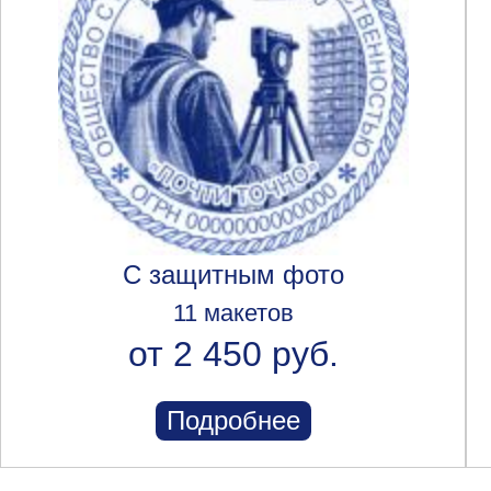
С защитным фото
11 макетов
от 2 450 руб.
Подробнее