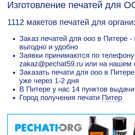
Изготовление печатей для О
1112 макетов печатей для органи
Заказ печатей для ооо в Питере -
выгодно и удобно
Заявки принимаются по телефону +
zakaz@pechat59.ru или на нашем 
Заказать печати для ооо в Питере
уже через 1-2 дня
В Питере у нас 14 пунктов выдачи
Город получения печати
Питер