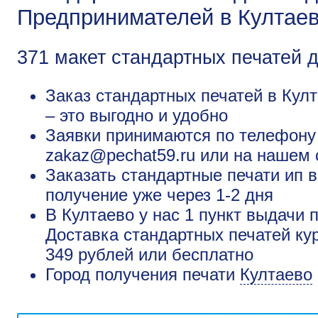
Предпринимателей в Култае
371 макет стандартных печатей 
Заказ стандартных печатей в Култ
– это выгодно и удобно
Заявки принимаются по телефону +
zakaz@pechat59.ru или на нашем 
Заказать стандартные печати ип в
получение уже через 1-2 дня
В Култаево у нас 1 пункт выдачи 
Доставка стандартных печатей кур
349 рублей или бесплатно
Город получения печати
Култаево