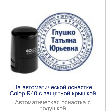
На автоматической оснастке
Colop R40 с защитной крышкой
Автоматическая оснастка с
подушкой