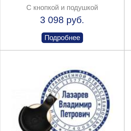
С кнопкой и подушкой
3 098 руб.
Подробнее