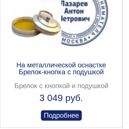
На металлической оснастке
Брелок-кнопка с подушкой
Брелок с кнопкой и подушкой
3 049 руб.
Подробнее