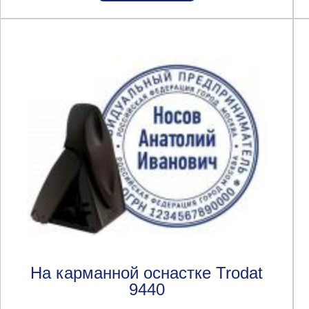
На карманной оснастке Trodat
9440