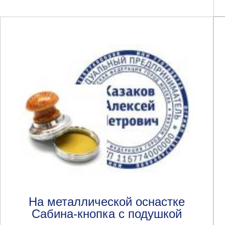
На металлической оснастке
Сабина-кнопка с подушкой