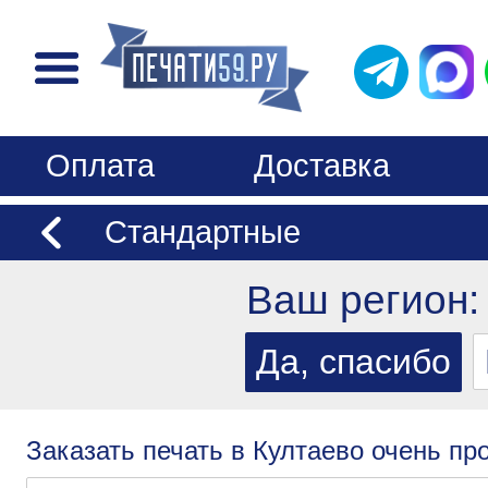
Оплата
Доставка
Стандартные
Ваш регион
Заказать печать в Култаево очень про