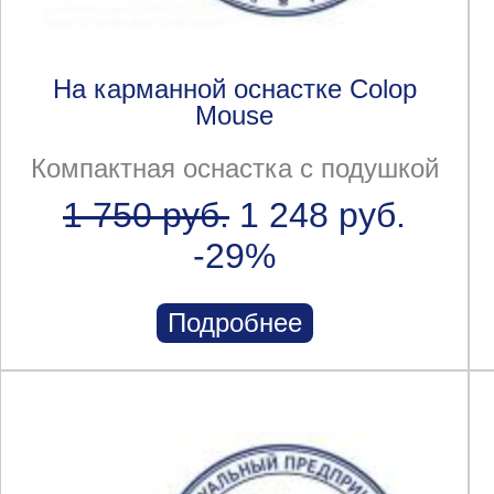
На карманной оснастке Colop
Mouse
Компактная оснастка с подушкой
1 750 руб.
1 248 руб.
-29%
Подробнее