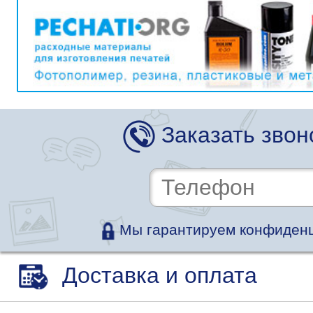
Заказать звон
Мы гарантируем конфиденц
Доставка и оплата