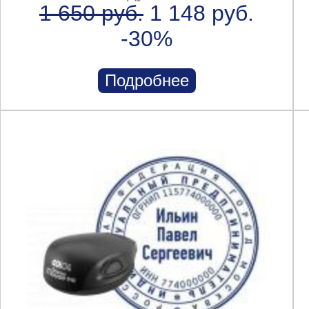
1 650 руб.
1 148 руб.
-30%
Подробнее