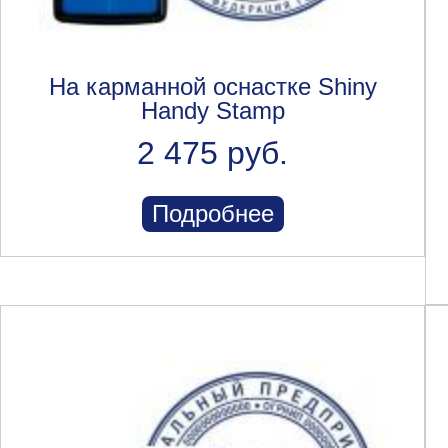
На карманной оснастке Shiny
Handy Stamp
2 475 руб.
Подробнее