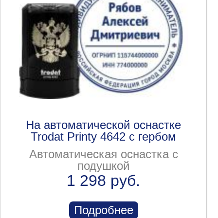
На автоматической оснастке
Trodat Printy 4642 с гербом
Автоматическая оснастка с
подушкой
1 298 руб.
Подробнее