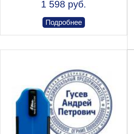
1 598 руб.
Подробнее