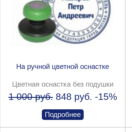
На ручной цветной оснастке
Цветная оснастка без подушки
1 000 руб.
848 руб.
-15%
Подробнее