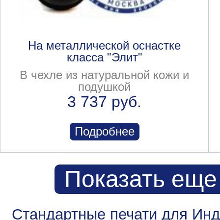
На металлической оснастке
класса "Элит"
В чехле из натуральной кожи и
подушкой
3 737 руб.
Подробнее
Показать еще
Стандартные печати для Ин