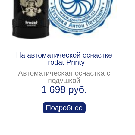
На автоматической оснастке
Trodat Printy
Автоматическая оснастка с
подушкой
1 698 руб.
Подробнее