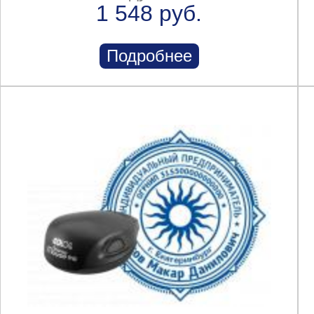
1 548 руб.
Подробнее