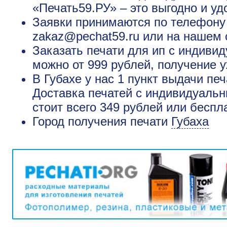
«Печать59.РУ» – это выгодно и уд
Заявки принимаются по телефону +
zakaz@pechat59.ru или на нашем 
Заказать печати для ип с индиви
можно от 999 рублей, получение у
В Губахе у нас 1 пункт выдачи пе
Доставка печатей с индивидуальн
стоит всего 349 рублей или беспл
Город получения печати
Губаха