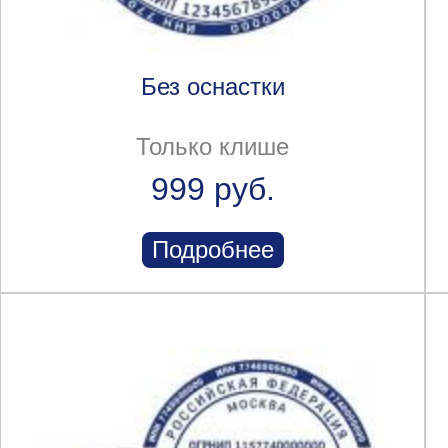
Без оснастки
Только клише
999 руб.
Подробнее