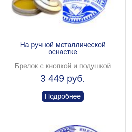
На ручной металлической
оснастке
Брелок с кнопкой и подушкой
3 449 руб.
Подробнее