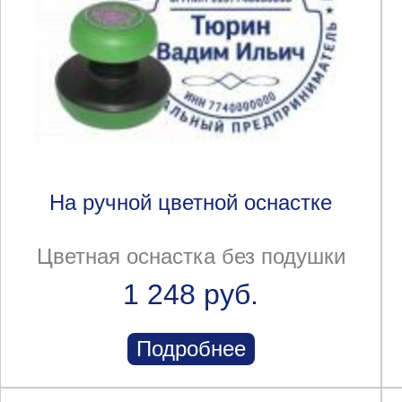
На ручной цветной оснастке
Цветная оснастка без подушки
1 248 руб.
Подробнее