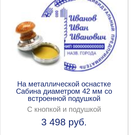
На металлической оснастке
Сабина диаметром 42 мм со
встроенной подушкой
С кнопкой и подушкой
3 498 руб.