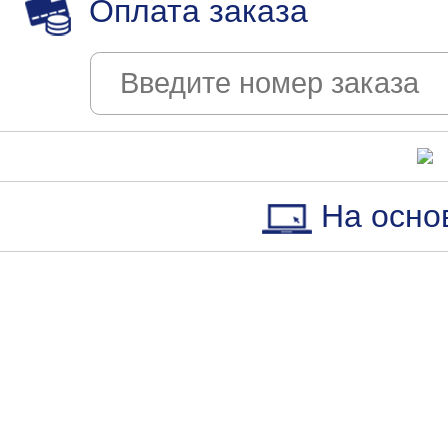
Оплата заказа
На осно