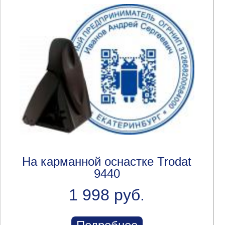
На карманной оснастке Trodat
9440
1 998 руб.