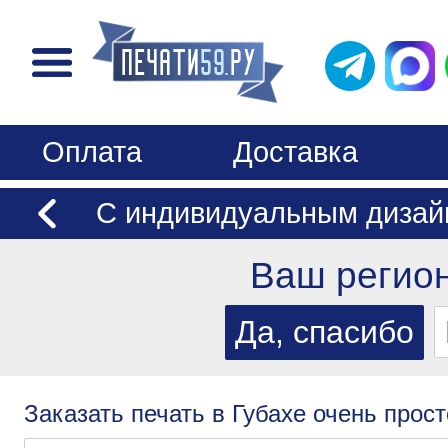
Оплата
Доставка
С индивидуальным дизай
Ваш регио
Заказать печать в Губахе очень прост