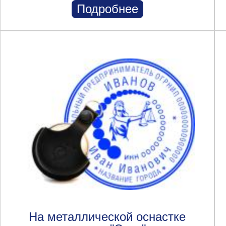
Подробнее
На металлической оснастке