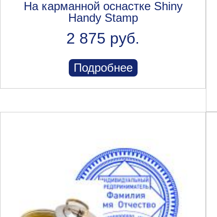
На карманной оснастке Shiny
Handy Stamp
2 875 руб.
Подробнее