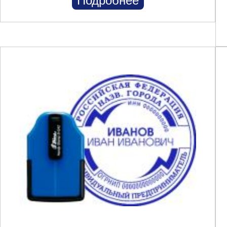
Подробнее