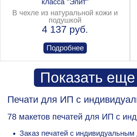
класса "Элит"
В чехле из натуральной кожи и
подушкой
4 137 руб.
Подробнее
Показать еще
Печати для ИП с индивидуал
78 макетов печатей для ИП с и
Заказ печатей с индивидуальным 