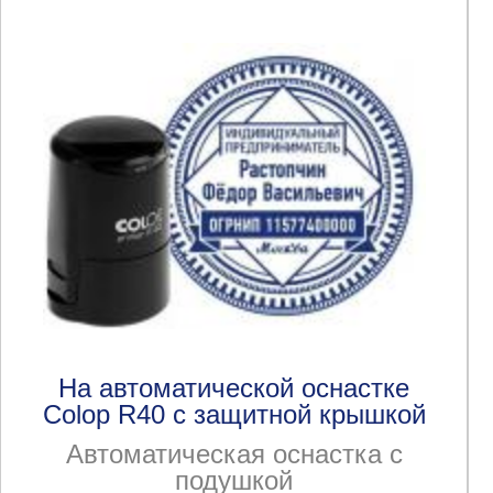
На автоматической оснастке
Colop R40 с защитной крышкой
Автоматическая оснастка с
подушкой