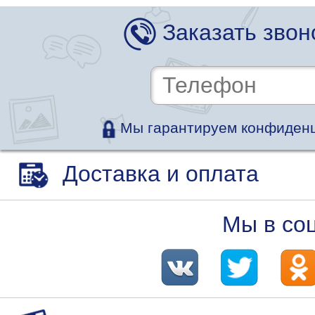
Заказать звон
Мы гарантируем конфиденц
Доставка и оплата
Мы в со