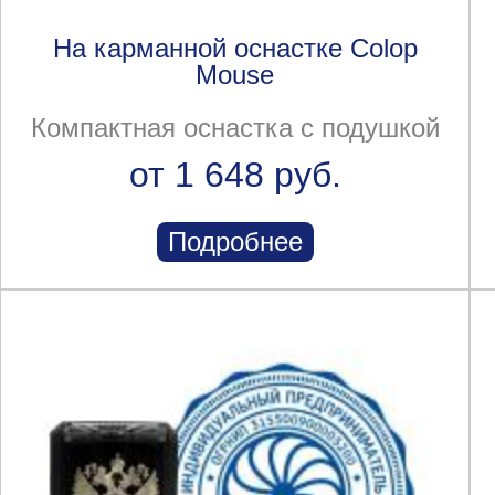
На карманной оснастке Colop
Mouse
Компактная оснастка с подушкой
от 1 648 руб.
Подробнее