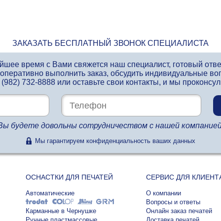
ЗАКАЗАТЬ БЕСПЛАТНЫЙ ЗВОНОК СПЕЦИАЛИСТА
айшее время с Вами свяжется наш специалист, готовый отв
 оперативно выполнить заказ, обсудить индивидуальные во
 (982) 732-8888
или оставьте свои контакты, и мы проконсу
Вы будете довольны сотрудничеством с нашей компанией
Мы гарантируем конфиденциальность ваших данных
ОСНАСТКИ ДЛЯ ПЕЧАТЕЙ
СЕРВИС ДЛЯ КЛИЕНТ
Автоматические
О компании
Вопросы и ответы
Карманные в Чернушке
Онлайн заказ печатей
Ручные пластмассовые
Доставка печатей