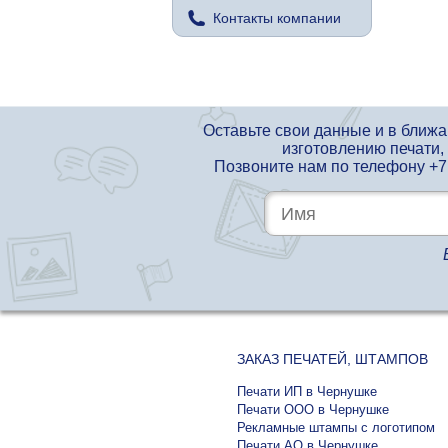
Контакты компании
Оставьте свои данные и в ближ
изготовлению печати,
Позвоните нам по телефону
+7
ЗАКАЗ ПЕЧАТЕЙ, ШТАМПОВ
Печати ИП в Чернушке
Печати ООО в Чернушке
Рекламные штампы с логотипом
Печати АО в Чернушке