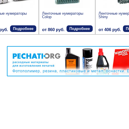
ные нумераторы
Ленточные нумераторы
Ленточные нуме
Colop
Shiny
Подробнее
Подробнее
П
руб.
от 860 руб.
от 406 руб.