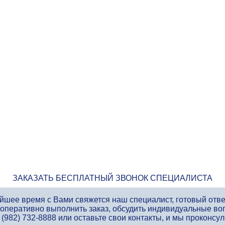
ЗАКАЗАТЬ БЕСПЛАТНЫЙ ЗВОНОК СПЕЦИАЛИСТА
айшее время с Вами свяжется наш специалист, готовый отв
 оперативно выполнить заказ, обсудить индивидуальные во
 (982) 732-8888
или оставьте свои контакты, и мы проконсу