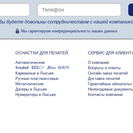
Вы будете довольны сотрудничеством с нашей компанией
Мы гарантируем конфиденциальность ваших данных
ОСНАСТКИ ДЛЯ ПЕЧАТЕЙ
СЕРВИС ДЛЯ КЛИЕНТ
Автоматические
О компании
Вопросы и ответы
Карманные в Лысьве
Онлайн заказ печатей
Ручные пластмассовые
Доставка печатей
Металлические
Гарантийные обязательс
Датеры в Лысьве
Необходимые документ
Нумераторы в Лысьве
Контакты компании