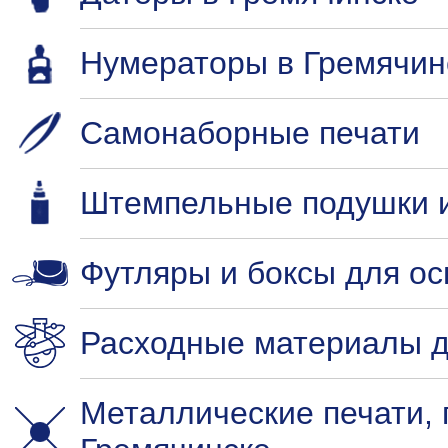
Нумераторы в Гремячин
Самонаборные печати
Штемпельные подушки и
Футляры и боксы для ос
Расходные материалы д
Металлические печати,