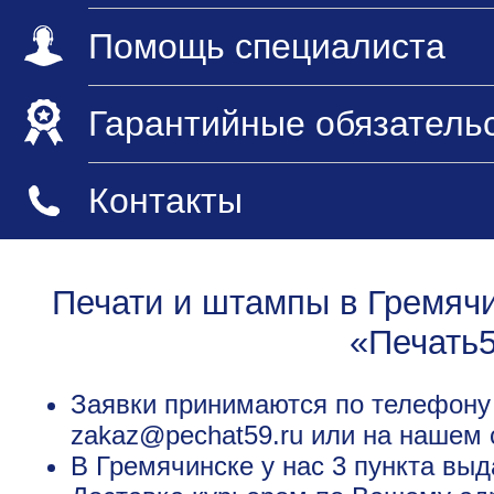
Помощь специалиста
Гарантийные обязатель
Контакты
Печати и штампы в Гремячи
«Печать
Заявки принимаются по телефону +
zakaz@pechat59.ru или на нашем 
В Гремячинске у нас 3 пункта выд