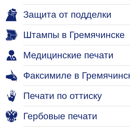
Защита от подделки
Штампы в Гремячинске
Медицинские печати
Факсимиле в Гремячинс
Печати по оттиску
Гербовые печати