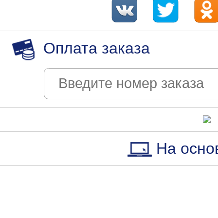
Оплата заказа
На осно