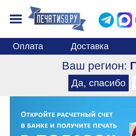
Оплата
Доставка
Ваш регион: