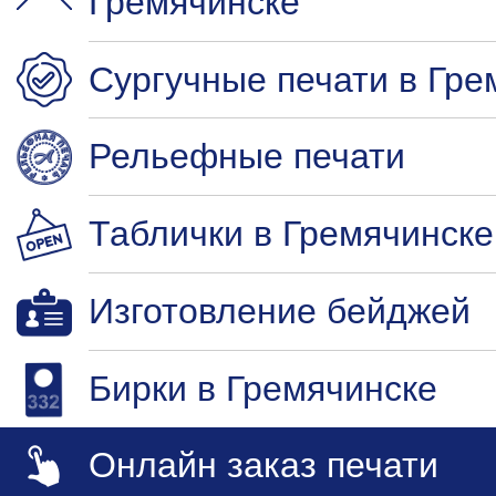
Гремячинске
Сургучные печати в Гре
Рельефные печати
Таблички в Гремячинске
Изготовление бейджей
Бирки в Гремячинске
Онлайн заказ печати